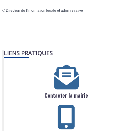
©
Direction de l'information légale et administrative
LIENS PRATIQUES
Contacter la mairie