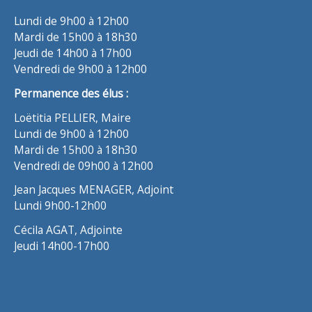
Lundi de 9h00 à 12h00
Mardi de 15h00 à 18h30
Jeudi de 14h00 à 17h00
Vendredi de 9h00 à 12h00
Permanence des élus :
Loëtitia PELLIER, Maire
Lundi de 9h00 à 12h00
Mardi de 15h00 à 18h30
Vendredi de 09h00 à 12h00
Jean Jacques MENAGER, Adjoint
Lundi 9h00-12h00
Cécila AGAT, Adjointe
Jeudi 14h00-17h00