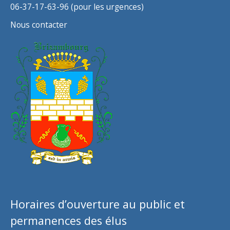
06-37-17-63-96 (pour les urgences)
Nous contacter
Horaires d’ouverture au public et
permanences des élus