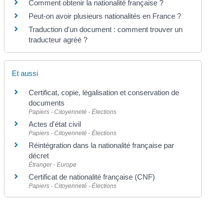
Comment obtenir la nationalité française ?
Peut-on avoir plusieurs nationalités en France ?
Traduction d'un document : comment trouver un
traducteur agréé ?
Et aussi
Certificat, copie, légalisation et conservation de
documents
Papiers - Citoyenneté - Élections
Actes d'état civil
Papiers - Citoyenneté - Élections
Réintégration dans la nationalité française par
décret
Étranger - Europe
Certificat de nationalité française (CNF)
Papiers - Citoyenneté - Élections