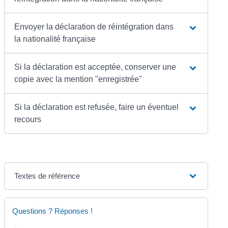
Envoyer la déclaration de réintégration dans
la nationalité française
Si la déclaration est acceptée, conserver une
copie avec la mention "enregistrée"
Si la déclaration est refusée, faire un éventuel
recours
Textes de référence
Questions ? Réponses !