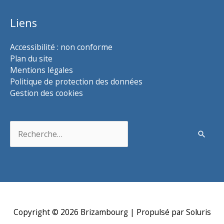
Liens
Accessibilité : non conforme
Plan du site
Mentions légales
Politique de protection des données
Gestion des cookies
Rechercher :
Copyright © 2026
Brizambourg
| Propulsé par Soluris