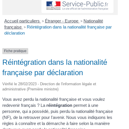
Accueil particuliers
>
Étranger - Europe
>
Nationalité
française
>
Réintégration dans la nationalité française par
déclaration
Fiche pratique
Réintégration dans la nationalité
française par déclaration
Vérifié le 28/02/2023 - Direction de l'information légale et
administrative (Première ministre)
Vous avez perdu la nationalité française et vous voulez
redevenir français ? La
réintégration
permet à une
personne, qui a possédé, puis perdu la nationalité française
(NF), de la retrouver pour l'avenir. Nous vous indiquons les
règles à connaître et la démarche à faire selon la manière