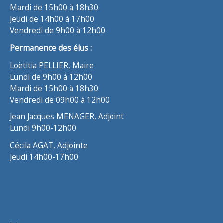
Mardi de 15h00 à 18h30
Jeudi de 14h00 à 17h00
Vendredi de 9h00 à 12h00
Permanence des élus :
Loëtitia PELLIER, Maire
Lundi de 9h00 à 12h00
Mardi de 15h00 à 18h30
Vendredi de 09h00 à 12h00
Jean Jacques MENAGER, Adjoint
Lundi 9h00-12h00
Cécila AGAT, Adjointe
Jeudi 14h00-17h00