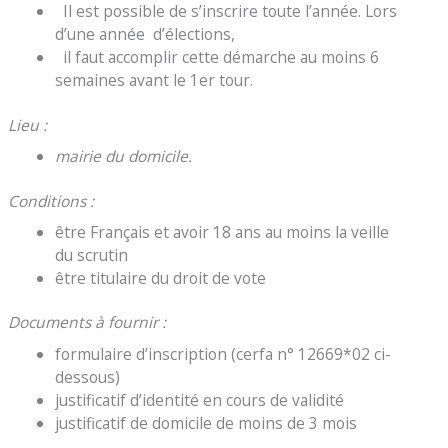
Il est possible de s’inscrire toute l’année. Lors
d’une année d’élections,
il faut accomplir cette démarche au moins 6
semaines avant le 1er tour.
Lieu :
mairie du domicile.
Conditions :
être Français et avoir 18 ans au moins la veille
du scrutin
être titulaire du droit de vote
Documents à fournir :
formulaire d’inscription (cerfa n° 12669*02 ci-
dessous)
justificatif d’identité en cours de validité
justificatif de domicile de moins de 3 mois