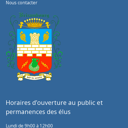
Nous contacter
Horaires d’ouverture au public et
permanences des élus
Lundi de 9h00 à 12h00