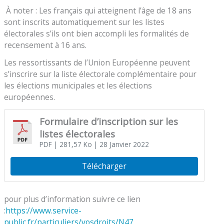
À noter : Les français qui atteignent l’âge de 18 ans
sont inscrits automatiquement sur les listes
électorales s’ils ont bien accompli les formalités de
recensement à 16 ans.
Les ressortissants de l’Union Européenne peuvent
s’inscrire sur la liste électorale complémentaire pour
les élections municipales et les élections
européennes.
Formulaire d’inscription sur les
listes électorales
PDF
| 281,57 Ko
| 28 Janvier 2022
Télécharger
pour plus d’information suivre ce lien
:
https://www.service-
public.fr/particuliers/vosdroits/N47