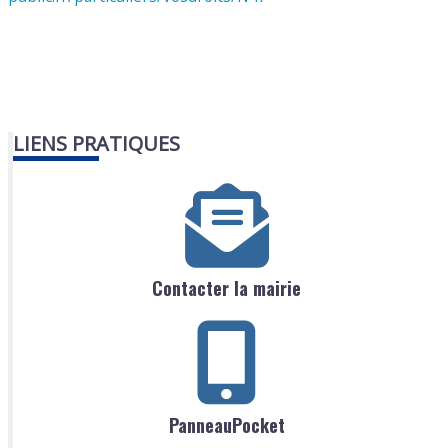
LIENS PRATIQUES
Contacter la mairie
PanneauPocket