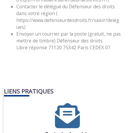
Contacter le délégué du Défenseur des droits
dans votre région (
https://www.defenseurdesdroits.fr/saisir/deleg
ues)
Envoyer un courrier par la poste (gratuit, ne pas
mettre de timbre) Défenseur des droits
Libre réponse 71120 75342 Paris CEDEX 07
LIENS PRATIQUES