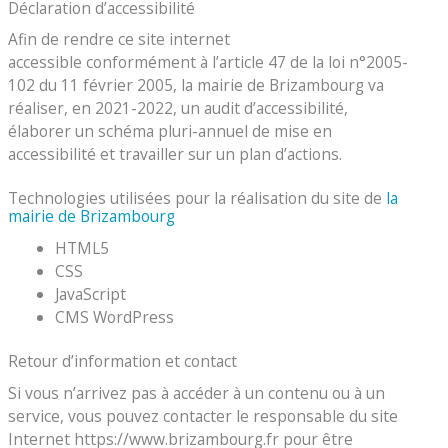
Déclaration d’accessibilité
Afin de rendre ce site internet
accessible conformément à l’article 47 de la loi n°2005-
102 du 11 février 2005, la mairie de Brizambourg va
réaliser, en 2021-2022, un audit d’accessibilité,
élaborer un schéma pluri-annuel de mise en
accessibilité et travailler sur un plan d’actions.
Technologies utilisées pour la réalisation du site de
la
mairie de Brizambourg
HTML5
CSS
JavaScript
CMS WordPress
Retour d’information et contact
Si vous n’arrivez pas à accéder à un contenu ou à un
service, vous pouvez contacter le responsable du site
Internet https://www.brizambourg.fr pour être