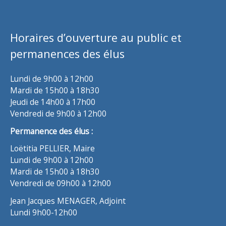
Horaires d’ouverture au public et
permanences des élus
Lundi de 9h00 à 12h00
Mardi de 15h00 à 18h30
Jeudi de 14h00 à 17h00
Vendredi de 9h00 à 12h00
Permanence des élus :
Loëtitia PELLIER, Maire
Lundi de 9h00 à 12h00
Mardi de 15h00 à 18h30
Vendredi de 09h00 à 12h00
Jean Jacques MENAGER, Adjoint
Lundi 9h00-12h00