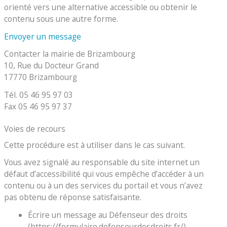
orienté vers une alternative accessible ou obtenir le
contenu sous une autre forme.
Envoyer un message
Contacter la mairie de Brizambourg
10, Rue du Docteur Grand
17770 Brizambourg
Tél. 05 46 95 97 03
Fax 05 46 95 97 37
Voies de recours
Cette procédure est à utiliser dans le cas suivant.
Vous avez signalé au responsable du site internet un
défaut d’accessibilité qui vous empêche d’accéder à un
contenu ou à un des services du portail et vous n’avez
pas obtenu de réponse satisfaisante.
Écrire un message au Défenseur des droits
(https://formulaire.defenseurdesdroits.fr/)