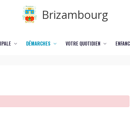
Brizambourg
IPALE
DÉMARCHES
VOTRE QUOTIDIEN
ENFANC