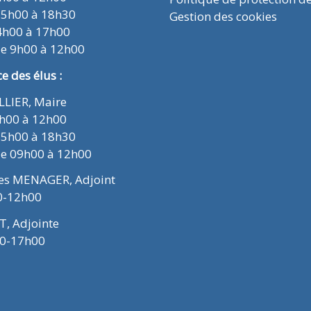
15h00 à 18h30
Gestion des cookies
4h00 à 17h00
de 9h00 à 12h00
 des élus :
ELLIER, Maire
9h00 à 12h00
15h00 à 18h30
de 09h00 à 12h00
ues MENAGER, Adjoint
0-12h00
T, Adjointe
00-17h00