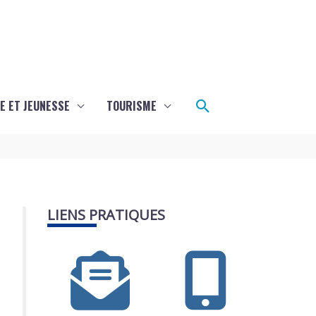
Rechercher
E ET JEUNESSE
TOURISME
LIENS PRATIQUES