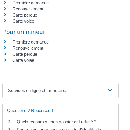
Première demande
Renouvellement
Carte perdue
Carte volée
Pour un mineur
Première demande
Renouvellement
Carte perdue
Carte volée
Services en ligne et formulaires
Questions ? Réponses !
Quels recours si mon dossier est refusé ?
Peut-on voyager avec une carte d'identité de