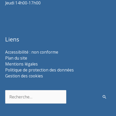
Jeudi 14h00-17h00
Liens
Accessibilité : non conforme
Plan du site
Mentions légales
Politique de protection des données
Gestion des cookies
Rechercher :