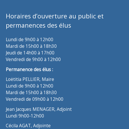
Horaires d’ouverture au public et
permanences des élus
Lundi de 9h00 à 12h00
Mardi de 15h00 à 18h30
Jeudi de 14h00 à 17h00
Vendredi de 9h00 à 12h00
Permanence des élus :
Loëtitia PELLIER, Maire
Lundi de 9h00 à 12h00
Mardi de 15h00 à 18h30
Vendredi de 09h00 à 12h00
Jean Jacques MENAGER, Adjoint
Lundi 9h00-12h00
Cécila AGAT, Adjointe