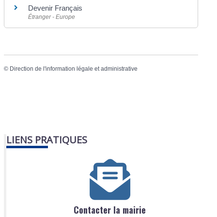
Devenir Français
Étranger - Europe
©
Direction de l'information légale et administrative
LIENS PRATIQUES
Contacter la mairie