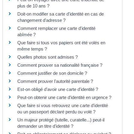
plus de 10 ans ?
Doit-on modifier sa carte d'identité en cas de
changement d'adresse ?
Comment remplacer une carte d'identité
abîmée ?
Que faire si tous vos papiers ont été volés en
même temps ?
Quelles photos sont admises ?
Comment prouver sa nationalité française ?
Comment justifier de son domicile ?
Comment prouver l'autorité parentale ?
Est-on obligé d'avoir une carte d'identité ?
Peut-on obtenir une carte d'identité en urgence ?
Que faire si vous retrouvez une carte d'identité
ou un passeport déclaré perdu ou volé ?
Un majeur protégé (tutelle, curatelle...) peut-il
demander un titre d'identité ?