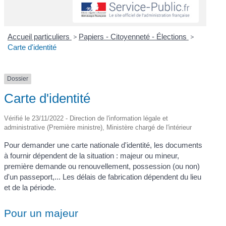
Accueil particuliers
>
Papiers - Citoyenneté - Élections
>
Carte d'identité
Dossier
Carte d'identité
Vérifié le 23/11/2022 - Direction de l'information légale et
administrative (Première ministre), Ministère chargé de l'intérieur
Pour demander une carte nationale d'identité, les documents
à fournir dépendent de la situation : majeur ou mineur,
première demande ou renouvellement, possession (ou non)
d'un passeport,... Les délais de fabrication dépendent du lieu
et de la période.
Pour un majeur