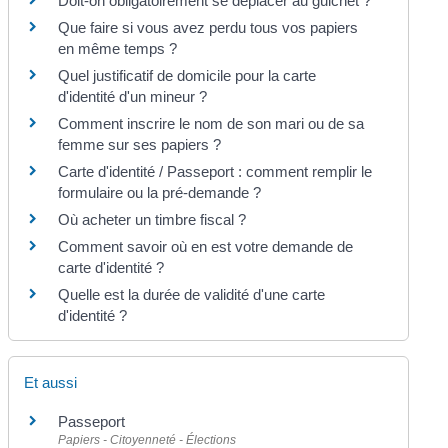
Doit-on obligatoirement se déplacer au guichet ?
Que faire si vous avez perdu tous vos papiers
en même temps ?
Quel justificatif de domicile pour la carte
d'identité d'un mineur ?
Comment inscrire le nom de son mari ou de sa
femme sur ses papiers ?
Carte d'identité / Passeport : comment remplir le
formulaire ou la pré-demande ?
Où acheter un timbre fiscal ?
Comment savoir où en est votre demande de
carte d'identité ?
Quelle est la durée de validité d'une carte
d'identité ?
Et aussi
Passeport
Papiers - Citoyenneté - Élections