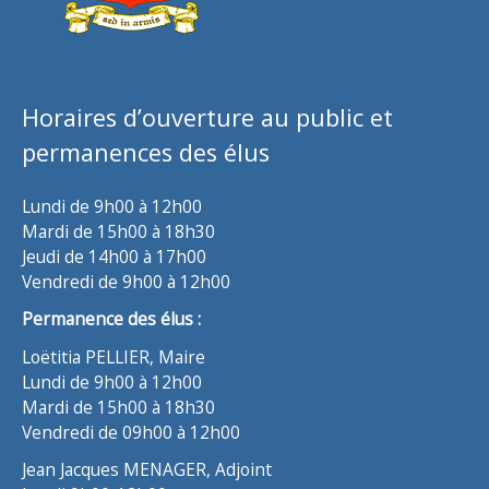
Horaires d’ouverture au public et
permanences des élus
Lundi de 9h00 à 12h00
Mardi de 15h00 à 18h30
Jeudi de 14h00 à 17h00
Vendredi de 9h00 à 12h00
Permanence des élus :
Loëtitia PELLIER, Maire
Lundi de 9h00 à 12h00
Mardi de 15h00 à 18h30
Vendredi de 09h00 à 12h00
Jean Jacques MENAGER, Adjoint