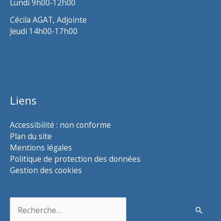
Lundi 9h00-12h00
Cécila AGAT, Adjointe
Jeudi 14h00-17h00
Liens
Accessibilité : non conforme
Plan du site
Mentions légales
Politique de protection des données
Gestion des cookies
Rechercher :