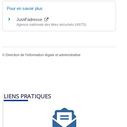
Pour en savoir plus
Justif'adresse
Agence nationale des titres sécurisés (ANTS)
©
Direction de l'information légale et administrative
LIENS PRATIQUES