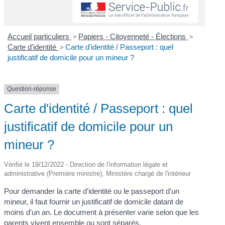
Accueil particuliers
>
Papiers - Citoyenneté - Élections
>
Carte d'identité
>
Carte d'identité / Passeport : quel
justificatif de domicile pour un mineur ?
Question-réponse
Carte d'identité / Passeport : quel
justificatif de domicile pour un
mineur ?
Vérifié le 19/12/2022 - Direction de l'information légale et
administrative (Première ministre), Ministère chargé de l'intérieur
Pour demander la carte d'identité ou le passeport d'un
mineur, il faut fournir un justificatif de domicile datant de
moins d'un an. Le document à présenter varie selon que les
parents vivent ensemble ou sont séparés.