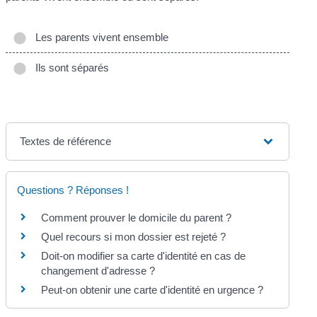
Les parents vivent ensemble
Ils sont séparés
Textes de référence
Questions ? Réponses !
Comment prouver le domicile du parent ?
Quel recours si mon dossier est rejeté ?
Doit-on modifier sa carte d'identité en cas de
changement d'adresse ?
Peut-on obtenir une carte d'identité en urgence ?