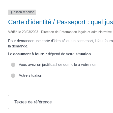
Question-réponse
Carte d'identité / Passeport : quel jus
Vérifié le 20/03/2023 - Direction de l'information légale et administrative
Pour demander une carte d'identité ou un passeport, il faut fournir
la demande.
Le
document à fournir
dépend de votre
situation
.
Vous avez un justificatif de domicile à votre nom
Autre situation
Textes de référence