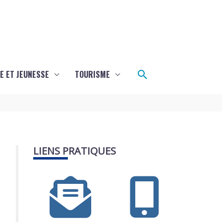
Rechercher
E ET JEUNESSE
TOURISME
LIENS PRATIQUES