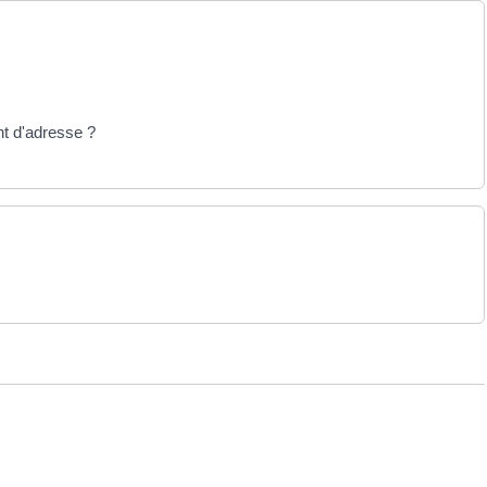
nt d'adresse ?