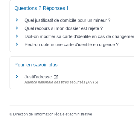
Questions ? Réponses !
Quel justificatif de domicile pour un mineur ?
Quel recours si mon dossier est rejeté ?
Doit-on modifier sa carte d'identité en cas de changeme
Peut-on obtenir une carte d'identité en urgence ?
Pour en savoir plus
Justif'adresse
Agence nationale des titres sécurisés (ANTS)
©
Direction de l'information légale et administrative