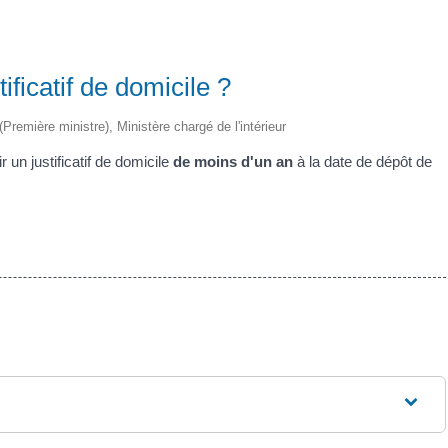
tificatif de domicile ?
 (Première ministre), Ministère chargé de l'intérieur
 un justificatif de domicile
de moins d'un an
à la date de dépôt de