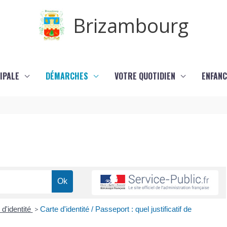
Brizambourg
IPALE
DÉMARCHES
VOTRE QUOTIDIEN
ENFANC
 d'identité
>
Carte d'identité / Passeport : quel justificatif de