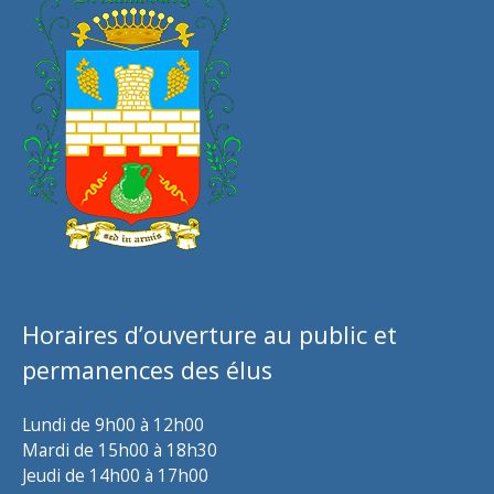
Horaires d’ouverture au public et
permanences des élus
Lundi de 9h00 à 12h00
Mardi de 15h00 à 18h30
Jeudi de 14h00 à 17h00