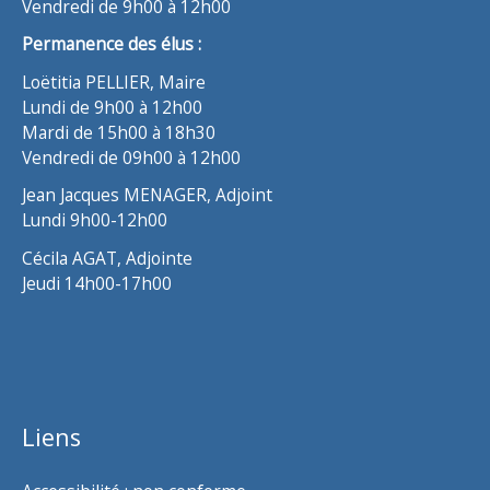
Vendredi de 9h00 à 12h00
Permanence des élus :
Loëtitia PELLIER, Maire
Lundi de 9h00 à 12h00
Mardi de 15h00 à 18h30
Vendredi de 09h00 à 12h00
Jean Jacques MENAGER, Adjoint
Lundi 9h00-12h00
Cécila AGAT, Adjointe
Jeudi 14h00-17h00
Liens