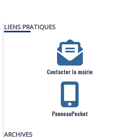
LIENS PRATIQUES
Contacter la mairie
PanneauPocket
ARCHIVES