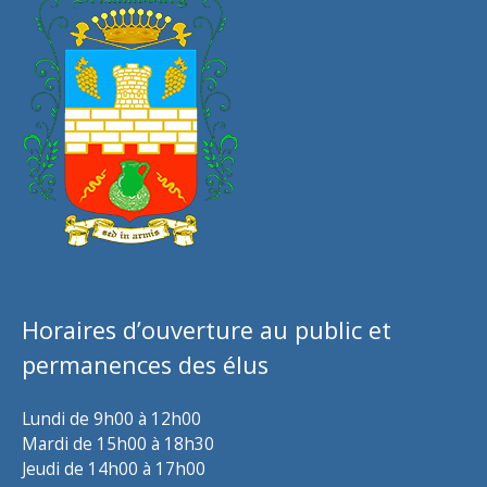
Horaires d’ouverture au public et
permanences des élus
Lundi de 9h00 à 12h00
Mardi de 15h00 à 18h30
Jeudi de 14h00 à 17h00