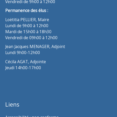
Vendredi de 9h00 à 12h00
Permanence des élus :
Loëtitia PELLIER, Maire
Lundi de 9h00 à 12h00
Mardi de 15h00 à 18h30
Vendredi de 09h00 à 12h00
Jean Jacques MENAGER, Adjoint
Lundi 9h00-12h00
Cécila AGAT, Adjointe
Jeudi 14h00-17h00
Liens