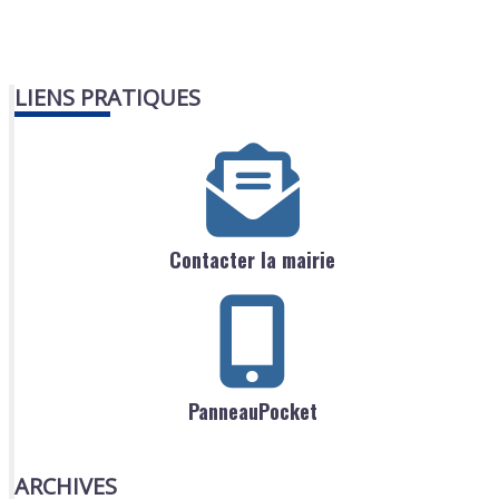
LIENS PRATIQUES
Contacter la mairie
PanneauPocket
ARCHIVES