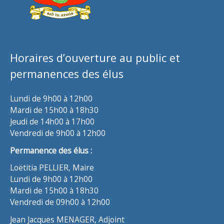
Horaires d’ouverture au public et
permanences des élus
Lundi de 9h00 à 12h00
Mardi de 15h00 à 18h30
Jeudi de 14h00 à 17h00
Vendredi de 9h00 à 12h00
Permanence des élus :
Loëtitia PELLIER, Maire
Lundi de 9h00 à 12h00
Mardi de 15h00 à 18h30
Vendredi de 09h00 à 12h00
Jean Jacques MENAGER, Adjoint