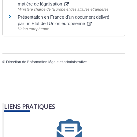
matière de légalisation
Ministère chargé de l'Europe et des affaires étrangères
Présentation en France d'un document délivré
par un État de l'Union européenne
Union européenne
©
Direction de l'information légale et administrative
LIENS PRATIQUES