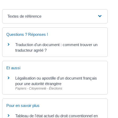
Textes de référence
Questions ? Réponses !
Traduction d'un document : comment trouver un
traducteur agréé ?
Et aussi
Légalisation ou apostille d'un document français
pour une autorité étrangère
Papiers - Citoyenneté - Élections
Pour en savoir plus
Tableau de l'état actuel du droit conventionnel en