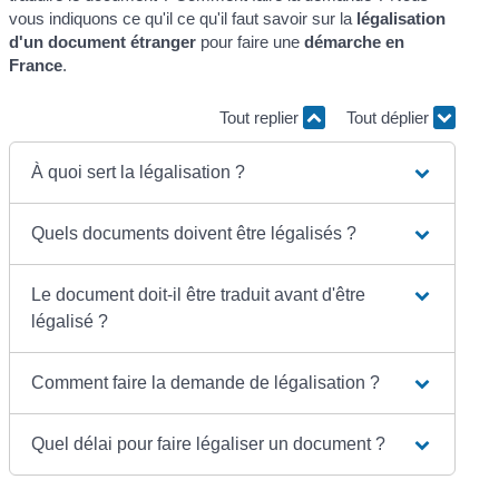
vous indiquons ce qu'il ce qu'il faut savoir sur la
légalisation
d'un document étranger
pour faire une
démarche en
France
.
Tout replier
Tout déplier
À quoi sert la légalisation ?
Quels documents doivent être légalisés ?
Le document doit-il être traduit avant d'être
légalisé ?
Comment faire la demande de légalisation ?
Quel délai pour faire légaliser un document ?