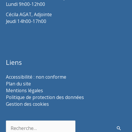
Lundi 9h00-12h00
Cécila AGAT, Adjointe
Jeudi 14h00-17h00
Liens
Accessibilité : non conforme
Plan du site
Mentions légales
Politique de protection des données
Gestion des cookies
Rechercher :