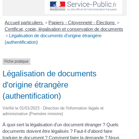
Accueil particuliers
>
Papiers - Citoyenneté - Élections
>
Certificat, copie, légalisation et conservation de documents
>
Légalisation de documents d'origine étrangère
(authentification)
Fiche pratique
Légalisation de documents
d'origine étrangère
(authentification)
Vérifié le 01/01/2023 - Direction de l'information légale et
administrative (Première ministre)
À quoi sert la légalisation d'un document étranger ? Quels
documents doivent être légalisés ? Faut-il d'abord faire
traduire le document ? Comment faire la demande ? Nous