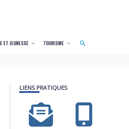
Rechercher
E ET JEUNESSE
TOURISME
LIENS PRATIQUES