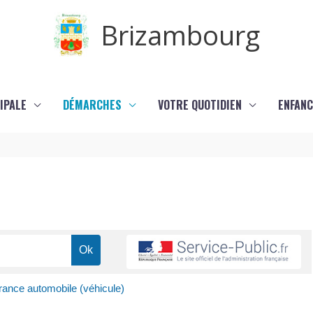
Brizambourg
IPALE
DÉMARCHES
VOTRE QUOTIDIEN
ENFANC
ance automobile (véhicule)