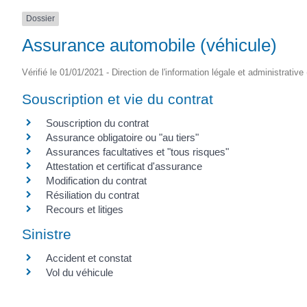
Dossier
Assurance automobile (véhicule)
Vérifié le 01/01/2021 - Direction de l'information légale et administrative
Souscription et vie du contrat
Souscription du contrat
Assurance obligatoire ou "au tiers"
Assurances facultatives et "tous risques"
Attestation et certificat d'assurance
Modification du contrat
Résiliation du contrat
Recours et litiges
Sinistre
Accident et constat
Vol du véhicule