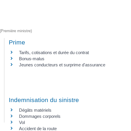
 (Première ministre)
Prime
Tarifs, cotisations et durée du contrat
Bonus-malus
Jeunes conducteurs et surprime d'assurance
Indemnisation du sinistre
Dégâts matériels
Dommages corporels
Vol
Accident de la route