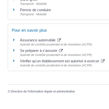
Transports - Mobilité
Permis de conduire
Transports - Mobilité
Pour en savoir plus
Assurance automobile
Autorité de contrôle prudentiel et de résolution (ACPR)
Se préparer à s'assurer
Autorité de contrôle prudentiel et de résolution (ACPR)
Vérifier qu'un établissement est autorisé à exercer
Autorité de contrôle prudentiel et de résolution (ACPR)
©
Direction de l'information légale et administrative