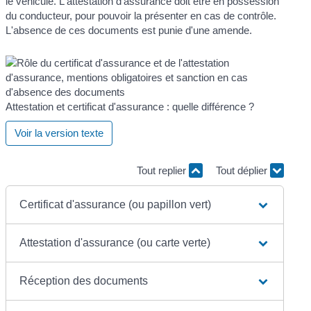
le véhicule. L'attestation d'assurance doit être en possession
du conducteur, pour pouvoir la présenter en cas de contrôle.
L'absence de ces documents est punie d'une amende.
Attestation et certificat d'assurance : quelle différence ?
Voir la version texte
Tout replier
Tout déplier
Certificat d'assurance (ou papillon vert)
Attestation d'assurance (ou carte verte)
Réception des documents