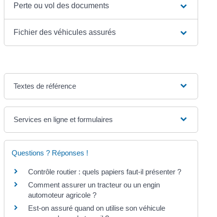
Perte ou vol des documents
Fichier des véhicules assurés
Textes de référence
Services en ligne et formulaires
Questions ? Réponses !
Contrôle routier : quels papiers faut-il présenter ?
Comment assurer un tracteur ou un engin
automoteur agricole ?
Est-on assuré quand on utilise son véhicule