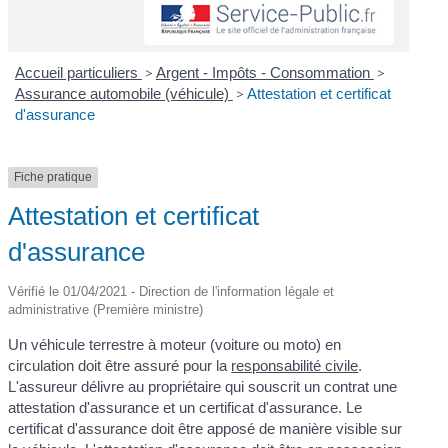
Accueil particuliers
>
Argent - Impôts - Consommation
>
Assurance automobile (véhicule)
>
Attestation et certificat
d'assurance
Fiche pratique
Attestation et certificat
d'assurance
Vérifié le 01/04/2021 - Direction de l'information légale et
administrative (Première ministre)
Un véhicule terrestre à moteur (voiture ou moto) en
circulation doit être assuré pour la
responsabilité civile
.
L'assureur délivre au propriétaire qui souscrit un contrat une
attestation d'assurance et un certificat d'assurance. Le
certificat d'assurance doit être apposé de manière visible sur