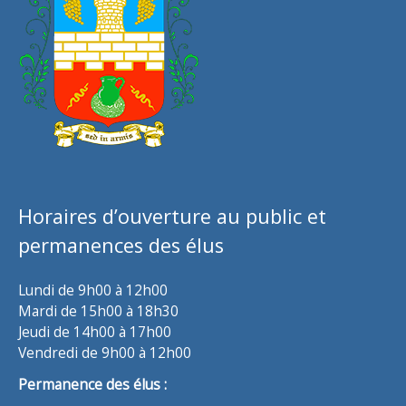
Horaires d’ouverture au public et
permanences des élus
Lundi de 9h00 à 12h00
Mardi de 15h00 à 18h30
Jeudi de 14h00 à 17h00
Vendredi de 9h00 à 12h00
Permanence des élus :