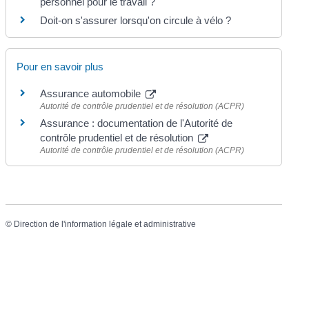
personnel pour le travail ?
Doit-on s'assurer lorsqu'on circule à vélo ?
Pour en savoir plus
Assurance automobile
Autorité de contrôle prudentiel et de résolution (ACPR)
Assurance : documentation de l'Autorité de
contrôle prudentiel et de résolution
Autorité de contrôle prudentiel et de résolution (ACPR)
©
Direction de l'information légale et administrative