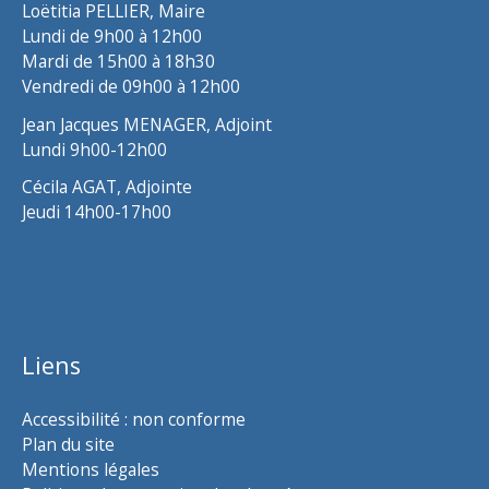
Loëtitia PELLIER, Maire
Lundi de 9h00 à 12h00
Mardi de 15h00 à 18h30
Vendredi de 09h00 à 12h00
Jean Jacques MENAGER, Adjoint
Lundi 9h00-12h00
Cécila AGAT, Adjointe
Jeudi 14h00-17h00
Liens
Accessibilité : non conforme
Plan du site
Mentions légales