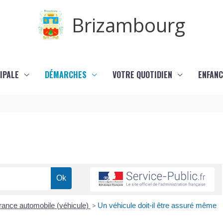
Brizambourg
IPALE
DÉMARCHES
VOTRE QUOTIDIEN
ENFANC
ance automobile (véhicule)
>
Un véhicule doit-il être assuré même