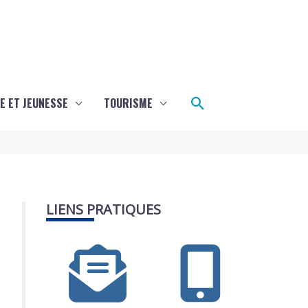
Rechercher
E ET JEUNESSE
TOURISME
LIENS PRATIQUES