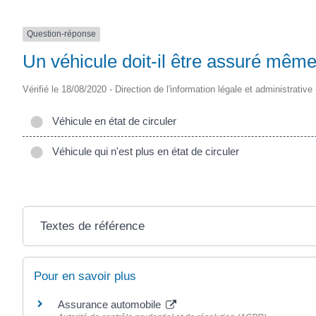
Question-réponse
Un véhicule doit-il être assuré même s
Vérifié le 18/08/2020 - Direction de l'information légale et administrative
Véhicule en état de circuler
Véhicule qui n'est plus en état de circuler
Textes de référence
Pour en savoir plus
Assurance automobile