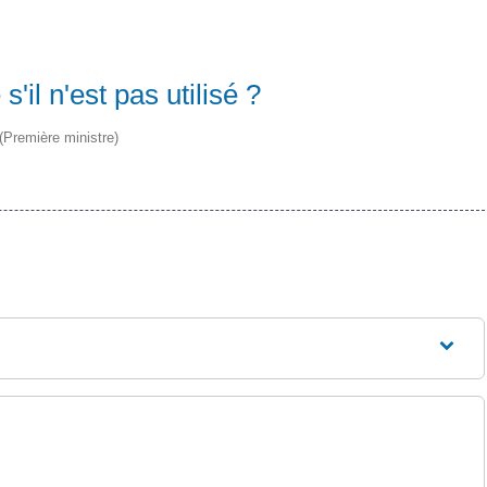
'il n'est pas utilisé ?
 (Première ministre)