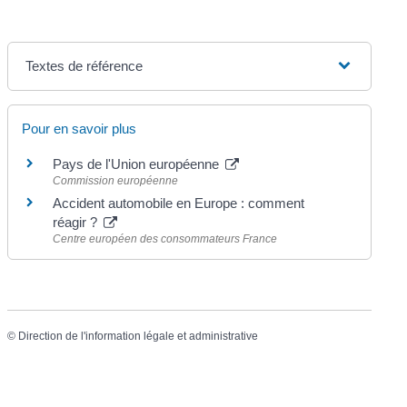
Textes de référence
Pour en savoir plus
Pays de l'Union européenne
Commission européenne
Accident automobile en Europe : comment
réagir ?
Centre européen des consommateurs France
©
Direction de l'information légale et administrative