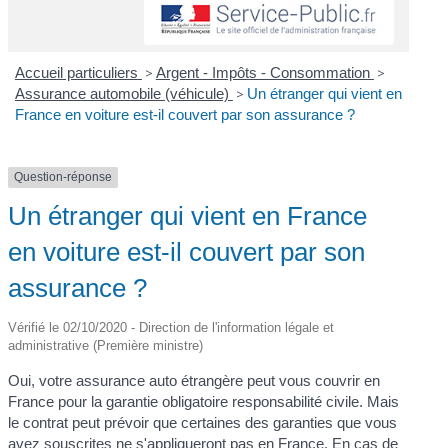
Accueil particuliers
>
Argent - Impôts - Consommation
>
Assurance automobile (véhicule)
>
Un étranger qui vient en
France en voiture est-il couvert par son assurance ?
Question-réponse
Un étranger qui vient en France
en voiture est-il couvert par son
assurance ?
Vérifié le 02/10/2020 - Direction de l'information légale et
administrative (Première ministre)
Oui, votre assurance auto étrangère peut vous couvrir en
France pour la garantie obligatoire responsabilité civile. Mais
le contrat peut prévoir que certaines des garanties que vous
avez souscrites ne s'appliqueront pas en France. En cas de