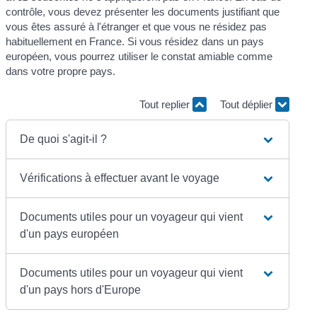
contrôle, vous devez présenter les documents justifiant que
vous êtes assuré à l'étranger et que vous ne résidez pas
habituellement en France. Si vous résidez dans un pays
européen, vous pourrez utiliser le constat amiable comme
dans votre propre pays.
Tout replier
Tout déplier
De quoi s'agit-il ?
Vérifications à effectuer avant le voyage
Documents utiles pour un voyageur qui vient
d'un pays européen
Documents utiles pour un voyageur qui vient
d'un pays hors d'Europe