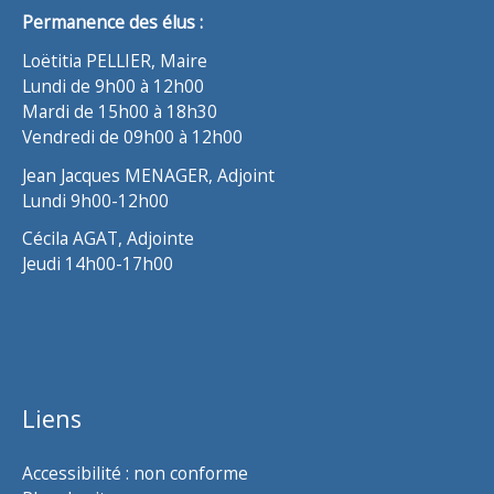
Permanence des élus :
Loëtitia PELLIER, Maire
Lundi de 9h00 à 12h00
Mardi de 15h00 à 18h30
Vendredi de 09h00 à 12h00
Jean Jacques MENAGER, Adjoint
Lundi 9h00-12h00
Cécila AGAT, Adjointe
Jeudi 14h00-17h00
Liens
Accessibilité : non conforme