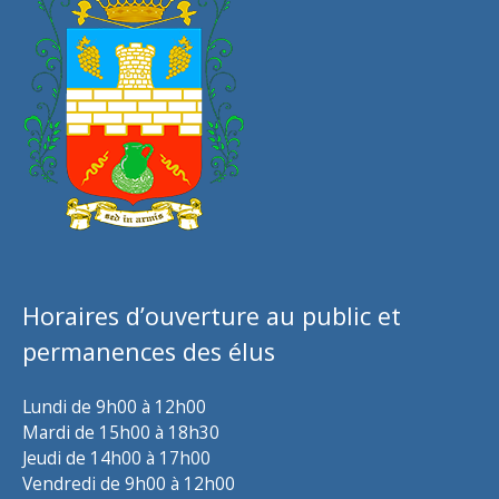
Horaires d’ouverture au public et
permanences des élus
Lundi de 9h00 à 12h00
Mardi de 15h00 à 18h30
Jeudi de 14h00 à 17h00
Vendredi de 9h00 à 12h00