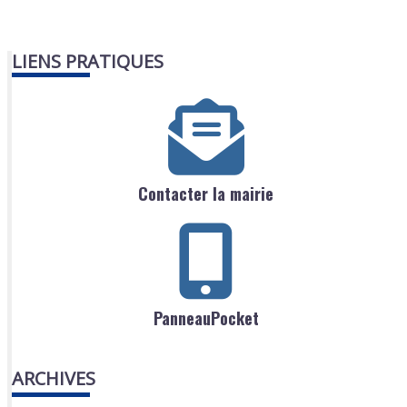
LIENS PRATIQUES
Contacter la mairie
PanneauPocket
ARCHIVES