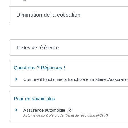
Diminution de la cotisation
Textes de référence
Questions ? Réponses !
Comment fonctionne la franchise en matière d'assurance
Pour en savoir plus
Assurance automobile
Autorité de contrôle prudentiel et de résolution (ACPR)