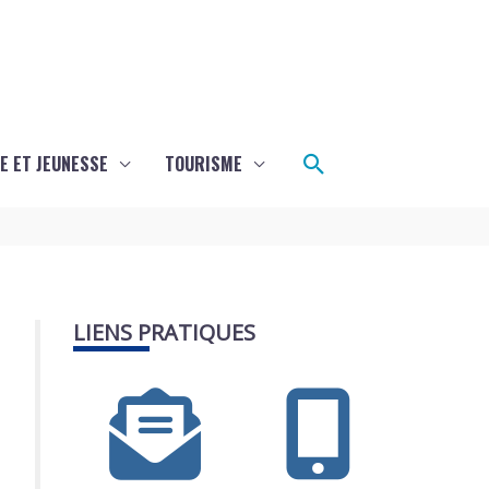
Rechercher
E ET JEUNESSE
TOURISME
LIENS PRATIQUES