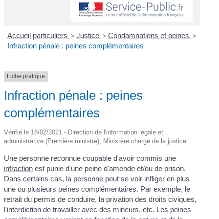
Accueil particuliers
>
Justice
>
Condamnations et peines
>
Infraction pénale : peines complémentaires
Fiche pratique
Infraction pénale : peines
complémentaires
Vérifié le 18/02/2021 - Direction de l'information légale et
administrative (Première ministre), Ministère chargé de la justice
Une personne reconnue coupable d'avoir commis une
infraction
est punie d'une peine d'amende et/ou de prison.
Dans certains cas, la personne peut se voir infliger en plus
une ou plusieurs peines complémentaires. Par exemple, le
retrait du permis de conduire, la privation des droits civiques,
l'interdiction de travailler avec des mineurs, etc. Les peines