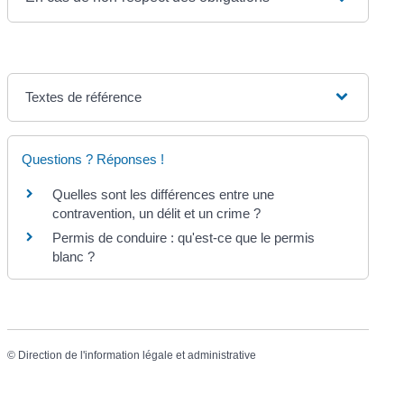
Textes de référence
Questions ? Réponses !
Quelles sont les différences entre une
contravention, un délit et un crime ?
Permis de conduire : qu'est-ce que le permis
blanc ?
©
Direction de l'information légale et administrative