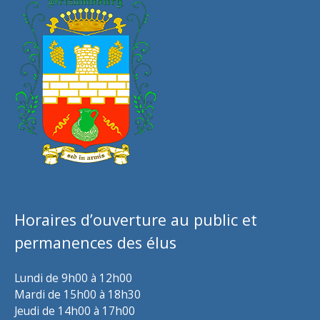
Horaires d’ouverture au public et
permanences des élus
Lundi de 9h00 à 12h00
Mardi de 15h00 à 18h30
Jeudi de 14h00 à 17h00