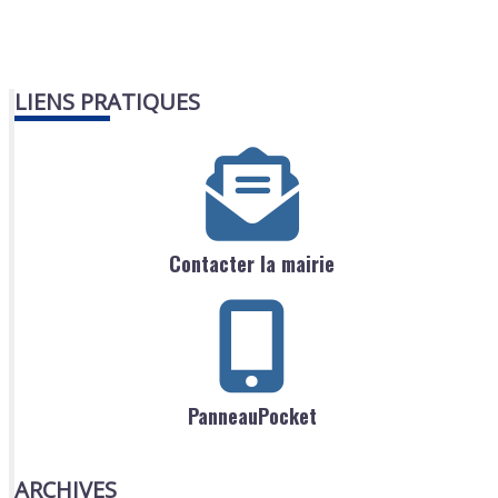
LIENS PRATIQUES
Contacter la mairie
PanneauPocket
ARCHIVES