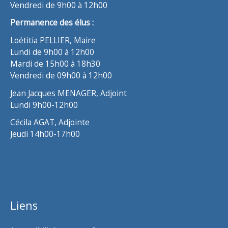
Vendredi de 9h00 à 12h00
Permanence des élus :
Loëtitia PELLIER, Maire
Lundi de 9h00 à 12h00
Mardi de 15h00 à 18h30
Vendredi de 09h00 à 12h00
Jean Jacques MENAGER, Adjoint
Lundi 9h00-12h00
Cécila AGAT, Adjointe
Jeudi 14h00-17h00
Liens