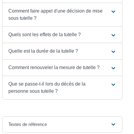
Comment faire appel d'une décision de mise
sous tutelle ?
Quels sont les effets de la tutelle ?
Quelle est la durée de la tutelle ?
Comment renouveler la mesure de tutelle ?
Que se passe-t-il lors du décès de la
personne sous tutelle ?
Textes de référence