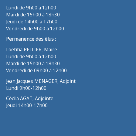
Lundi de 9h00 à 12h00
Mardi de 15h00 à 18h30
Jeudi de 14h00 à 17h00
Vendredi de 9h00 à 12h00
Permanence des élus :
Loëtitia PELLIER, Maire
Lundi de 9h00 à 12h00
Mardi de 15h00 à 18h30
Vendredi de 09h00 à 12h00
Jean Jacques MENAGER, Adjoint
Lundi 9h00-12h00
Cécila AGAT, Adjointe
Jeudi 14h00-17h00