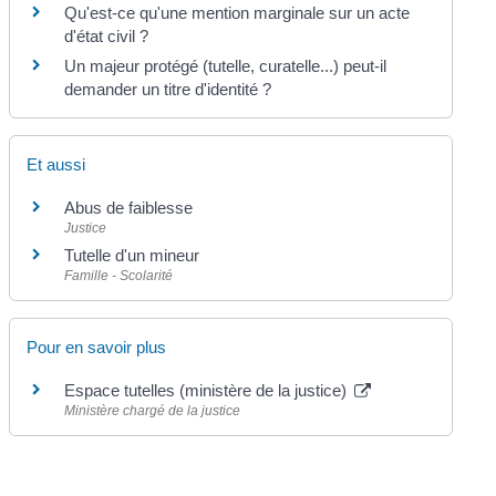
Qu'est-ce qu'une mention marginale sur un acte
d'état civil ?
Un majeur protégé (tutelle, curatelle...) peut-il
demander un titre d'identité ?
Et aussi
Abus de faiblesse
Justice
Tutelle d'un mineur
Famille - Scolarité
Pour en savoir plus
Espace tutelles (ministère de la justice)
Ministère chargé de la justice