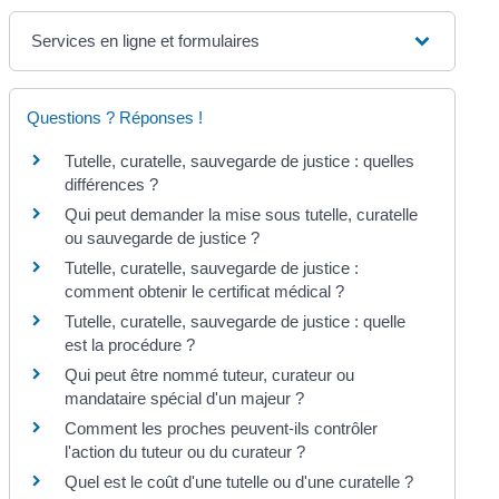
Services en ligne et formulaires
Questions ? Réponses !
Tutelle, curatelle, sauvegarde de justice : quelles
différences ?
Qui peut demander la mise sous tutelle, curatelle
ou sauvegarde de justice ?
Tutelle, curatelle, sauvegarde de justice :
comment obtenir le certificat médical ?
Tutelle, curatelle, sauvegarde de justice : quelle
est la procédure ?
Qui peut être nommé tuteur, curateur ou
mandataire spécial d'un majeur ?
Comment les proches peuvent-ils contrôler
l'action du tuteur ou du curateur ?
Quel est le coût d'une tutelle ou d'une curatelle ?