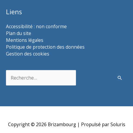
Liens
Accessibilité : non conforme
Plan du site
Mentions légales
Politique de protection des données
Gestion des cookies
Rechercher :
Copyright © 2026
Brizambourg
| Propulsé par Soluris