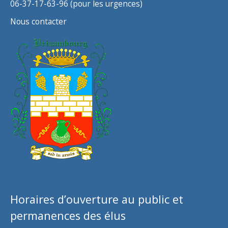
06-37-17-63-96 (pour les urgences)
Nous contacter
Horaires d’ouverture au public et
permanences des élus