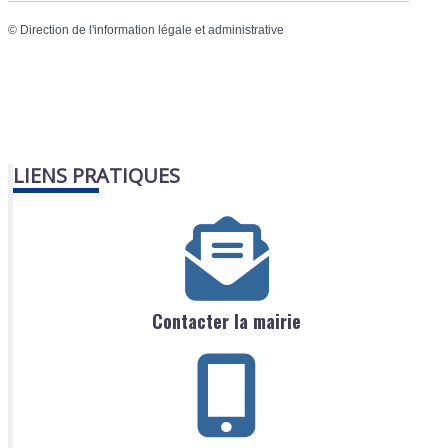
©
Direction de l'information légale et administrative
LIENS PRATIQUES
Contacter la mairie