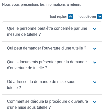
Nous vous présentons les informations à retenir.
Tout replier
Tout déplier
Quelle personne peut être concernée par une
mesure de tutelle ?
Qui peut demander l'ouverture d'une tutelle ?
Quels documents présenter pour la demande
d'ouverture de tutelle ?
Où adresser la demande de mise sous
tutelle ?
Comment se déroule la procédure d'ouverture
d'une mise sous tutelle ?