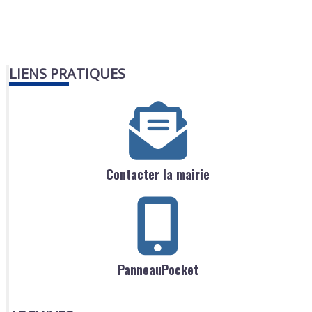
LIENS PRATIQUES
Contacter la mairie
PanneauPocket