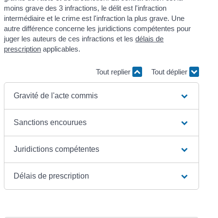
moins grave des 3 infractions, le délit est l'infraction
intermédiaire et le crime est l'infraction la plus grave. Une
autre différence concerne les juridictions compétentes pour
juger les auteurs de ces infractions et les
délais de
prescription
applicables.
Tout replier
Tout déplier
Gravité de l'acte commis
Sanctions encourues
Juridictions compétentes
Délais de prescription