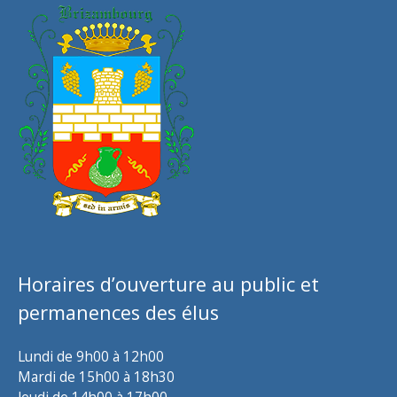
Horaires d’ouverture au public et
permanences des élus
Lundi de 9h00 à 12h00
Mardi de 15h00 à 18h30
Jeudi de 14h00 à 17h00