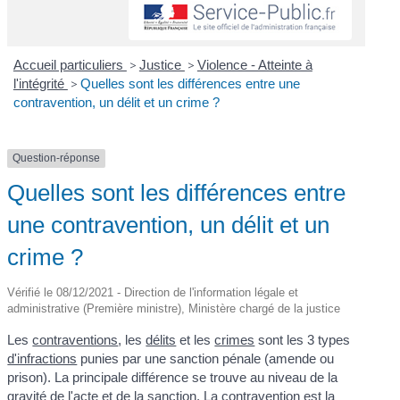
Accueil particuliers
>
Justice
>
Violence - Atteinte à
l'intégrité
>
Quelles sont les différences entre une
contravention, un délit et un crime ?
Question-réponse
Quelles sont les différences entre
une contravention, un délit et un
crime ?
Vérifié le 08/12/2021 - Direction de l'information légale et
administrative (Première ministre), Ministère chargé de la justice
Les
contraventions
, les
délits
et les
crimes
sont les 3 types
d'infractions
punies par une sanction pénale (amende ou
prison). La principale différence se trouve au niveau de la
gravité de l'acte et de la sanction. La contravention est la