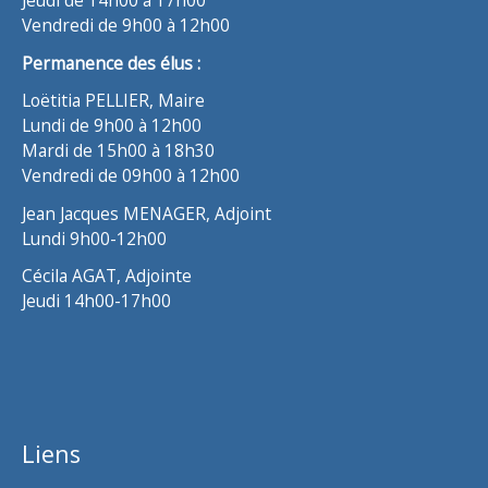
Vendredi de 9h00 à 12h00
Permanence des élus :
Loëtitia PELLIER, Maire
Lundi de 9h00 à 12h00
Mardi de 15h00 à 18h30
Vendredi de 09h00 à 12h00
Jean Jacques MENAGER, Adjoint
Lundi 9h00-12h00
Cécila AGAT, Adjointe
Jeudi 14h00-17h00
Liens