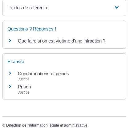
Textes de référence
Questions ? Réponses !
Que faire si on est victime d'une infraction ?
Et aussi
Condamnations et peines
Justice
Prison
Justice
©
Direction de l'information légale et administrative