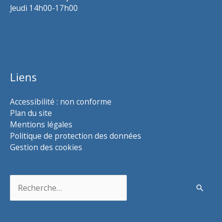
Jeudi 14h00-17h00
Liens
Accessibilité : non conforme
Plan du site
Mentions légales
Politique de protection des données
Gestion des cookies
Rechercher :