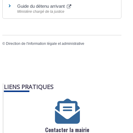
Guide du détenu arrivant
Ministère chargé de la justice
©
Direction de l'information légale et administrative
LIENS PRATIQUES
Contacter la mairie