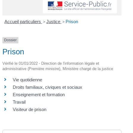
Accueil particuliers
>
Justice
>
Prison
Dossier
Prison
Vérifié le 01/01/2022 - Direction de l'information légale et
administrative (Première ministre), Ministère chargé de la justice
Vie quotidienne
Droits familiaux, civiques et sociaux
Enseignement et formation
Travail
Visiteur de prison