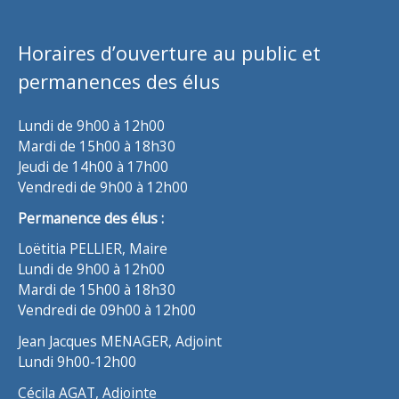
Horaires d’ouverture au public et
permanences des élus
Lundi de 9h00 à 12h00
Mardi de 15h00 à 18h30
Jeudi de 14h00 à 17h00
Vendredi de 9h00 à 12h00
Permanence des élus :
Loëtitia PELLIER, Maire
Lundi de 9h00 à 12h00
Mardi de 15h00 à 18h30
Vendredi de 09h00 à 12h00
Jean Jacques MENAGER, Adjoint
Lundi 9h00-12h00
Cécila AGAT, Adjointe