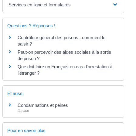
Services en ligne et formulaires
Questions ? Réponses !
Contrôleur général des prisons : comment le
saisir ?
Peut-on percevoir des aides sociales à la sortie
de prison ?
Que doit faire un Français en cas d'arrestation à
l'étranger ?
Et aussi
Condamnations et peines
Justice
Pour en savoir plus