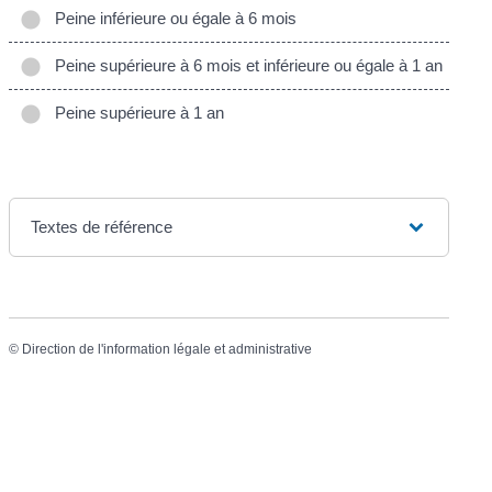
Peine inférieure ou égale à 6 mois
Peine supérieure à 6 mois et inférieure ou égale à 1 an
Peine supérieure à 1 an
Textes de référence
©
Direction de l'information légale et administrative