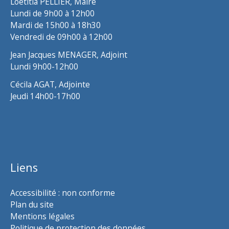
Loëtitia PELLIER, Maire
Lundi de 9h00 à 12h00
Mardi de 15h00 à 18h30
Vendredi de 09h00 à 12h00
Jean Jacques MENAGER, Adjoint
Lundi 9h00-12h00
Cécila AGAT, Adjointe
Jeudi 14h00-17h00
Liens
Accessibilité : non conforme
Plan du site
Mentions légales
Politique de protection des données