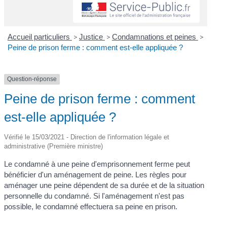
Accueil particuliers
>
Justice
>
Condamnations et peines
>
Peine de prison ferme : comment est-elle appliquée ?
Question-réponse
Peine de prison ferme : comment
est-elle appliquée ?
Vérifié le 15/03/2021 - Direction de l'information légale et
administrative (Première ministre)
Le condamné à une peine d'emprisonnement ferme peut
bénéficier d'un aménagement de peine. Les règles pour
aménager une peine dépendent de sa durée et de la situation
personnelle du condamné. Si l'aménagement n'est pas
possible, le condamné effectuera sa peine en prison.