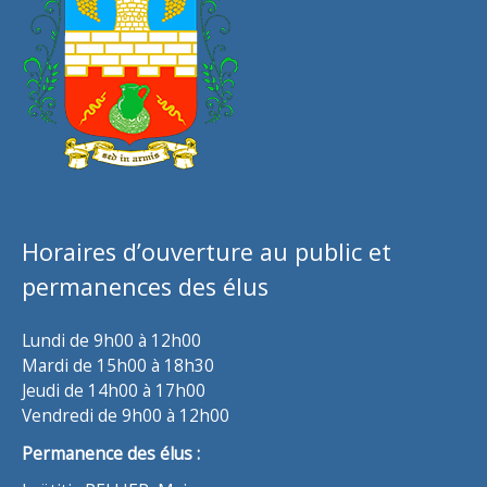
Horaires d’ouverture au public et
permanences des élus
Lundi de 9h00 à 12h00
Mardi de 15h00 à 18h30
Jeudi de 14h00 à 17h00
Vendredi de 9h00 à 12h00
Permanence des élus :