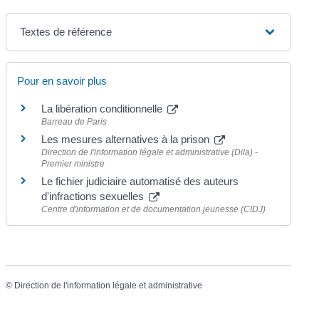
Textes de référence
Pour en savoir plus
La libération conditionnelle
Barreau de Paris
Les mesures alternatives à la prison
Direction de l'information légale et administrative (Dila) -
Premier ministre
Le fichier judiciaire automatisé des auteurs
d'infractions sexuelles
Centre d'information et de documentation jeunesse (CIDJ)
©
Direction de l'information légale et administrative