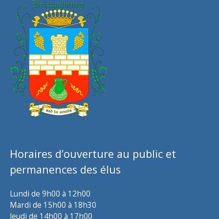
Horaires d’ouverture au public et
permanences des élus
Lundi de 9h00 à 12h00
Mardi de 15h00 à 18h30
Jeudi de 14h00 à 17h00