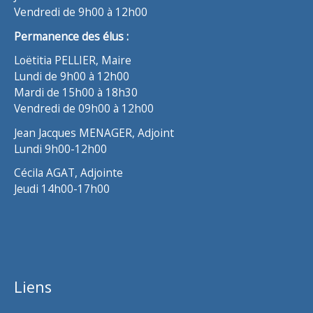
Vendredi de 9h00 à 12h00
Permanence des élus :
Loëtitia PELLIER, Maire
Lundi de 9h00 à 12h00
Mardi de 15h00 à 18h30
Vendredi de 09h00 à 12h00
Jean Jacques MENAGER, Adjoint
Lundi 9h00-12h00
Cécila AGAT, Adjointe
Jeudi 14h00-17h00
Liens