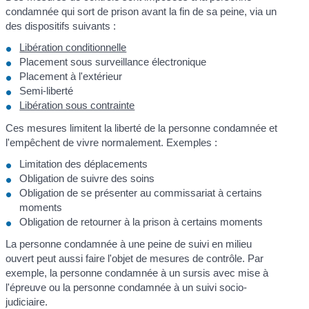
condamnée qui sort de prison avant la fin de sa peine, via un
des dispositifs suivants :
Libération conditionnelle
Placement sous surveillance électronique
Placement à l'extérieur
Semi-liberté
Libération sous contrainte
Ces mesures limitent la liberté de la personne condamnée et
l'empêchent de vivre normalement. Exemples :
Limitation des déplacements
Obligation de suivre des soins
Obligation de se présenter au commissariat à certains
moments
Obligation de retourner à la prison à certains moments
La personne condamnée à une peine de suivi en milieu
ouvert peut aussi faire l'objet de mesures de contrôle. Par
exemple, la personne condamnée à un sursis avec mise à
l'épreuve ou la personne condamnée à un suivi socio-
judiciaire.