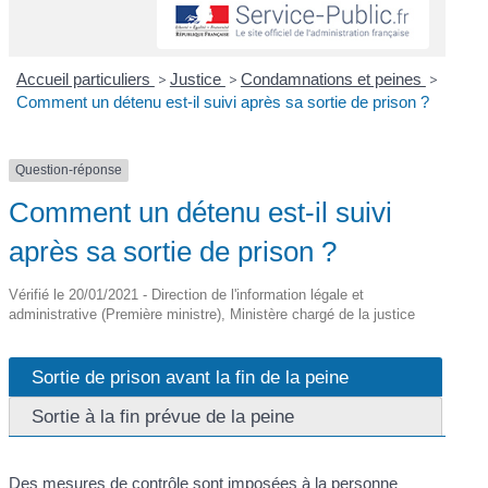
Accueil particuliers
>
Justice
>
Condamnations et peines
>
Comment un détenu est-il suivi après sa sortie de prison ?
Question-réponse
Comment un détenu est-il suivi
après sa sortie de prison ?
Vérifié le 20/01/2021 - Direction de l'information légale et
administrative (Première ministre), Ministère chargé de la justice
Sortie de prison avant la fin de la peine
Sortie à la fin prévue de la peine
Des mesures de contrôle sont imposées à la personne