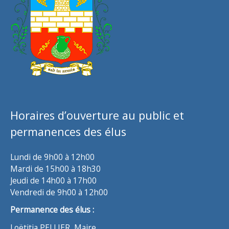
Horaires d’ouverture au public et
permanences des élus
Lundi de 9h00 à 12h00
Mardi de 15h00 à 18h30
Jeudi de 14h00 à 17h00
Vendredi de 9h00 à 12h00
Permanence des élus :
Loëtitia PELLIER, Maire