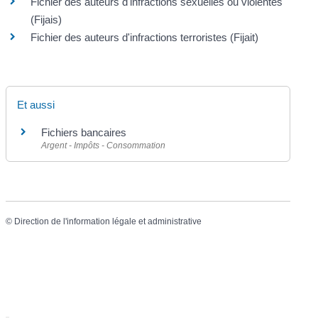
Fichier des auteurs d'infractions sexuelles ou violentes
(Fijais)
Fichier des auteurs d'infractions terroristes (Fijait)
Et aussi
Fichiers bancaires
Argent - Impôts - Consommation
©
Direction de l'information légale et administrative