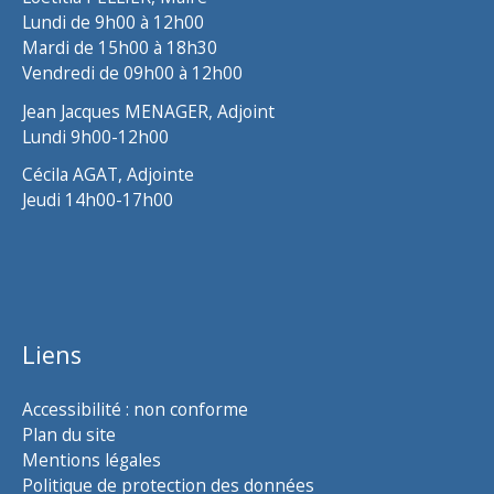
Lundi de 9h00 à 12h00
Mardi de 15h00 à 18h30
Vendredi de 09h00 à 12h00
Jean Jacques MENAGER, Adjoint
Lundi 9h00-12h00
Cécila AGAT, Adjointe
Jeudi 14h00-17h00
Liens
Accessibilité : non conforme
Plan du site
Mentions légales
Politique de protection des données