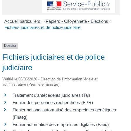
Accueil particuliers
>
Papiers - Citoyenneté - Élections
>
Fichiers judiciaires et de police judiciaire
Dossier
Fichiers judiciaires et de police
judiciaire
Vérifié le 03/06/2020 - Direction de l'information légale et
administrative (Première ministre)
Traitement d'antécédents judiciaires (Taj)
Fichier des personnes recherchées (FPR)
Fichier national automatisé des empreintes génétiques
(Fnaeg)
Fichier automatisé des empreintes digitales (Faed)