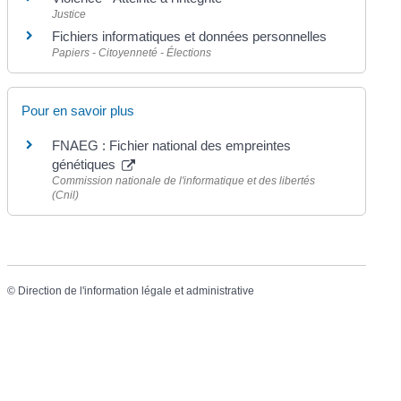
Justice
Fichiers informatiques et données personnelles
Papiers - Citoyenneté - Élections
Pour en savoir plus
FNAEG : Fichier national des empreintes
génétiques
Commission nationale de l'informatique et des libertés
(Cnil)
©
Direction de l'information légale et administrative