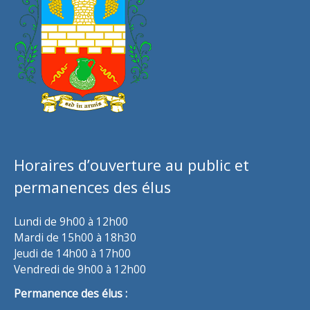
Horaires d’ouverture au public et
permanences des élus
Lundi de 9h00 à 12h00
Mardi de 15h00 à 18h30
Jeudi de 14h00 à 17h00
Vendredi de 9h00 à 12h00
Permanence des élus :