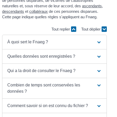
de personnes disparues, de victimes de catastrophes
naturelles et, sous réserve de leur accord, des
ascendants
,
descendants
et
collatéraux
de ces personnes disparues.
Cette page indique quelles règles s'appliquent au Fnaeg.
Tout replier
Tout déplier
À quoi sert le Fnaeg ?
Quelles données sont enregistrées ?
Qui a la droit de consulter le Fnaeg ?
Combien de temps sont conservées les
données ?
Comment savoir si on est connu du fichier ?