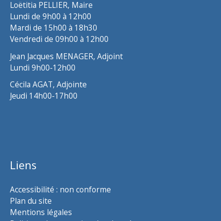
Loëtitia PELLIER, Maire
Lundi de 9h00 à 12h00
Mardi de 15h00 à 18h30
Vendredi de 09h00 à 12h00
Jean Jacques MENAGER, Adjoint
Lundi 9h00-12h00
Cécila AGAT, Adjointe
Jeudi 14h00-17h00
Liens
Accessibilité : non conforme
Plan du site
Mentions légales