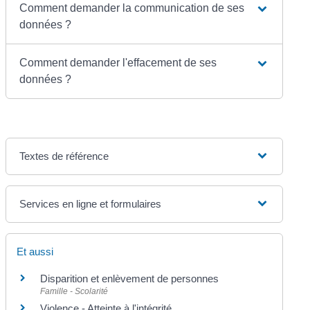
Comment demander la communication de ses
données ?
Comment demander l'effacement de ses
données ?
Textes de référence
Services en ligne et formulaires
Et aussi
Disparition et enlèvement de personnes
Famille - Scolarité
Violence - Atteinte à l'intégrité