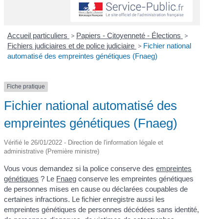
Accueil particuliers
>
Papiers - Citoyenneté - Élections
>
Fichiers judiciaires et de police judiciaire
>
Fichier national
automatisé des empreintes génétiques (Fnaeg)
Fiche pratique
Fichier national automatisé des
empreintes génétiques (Fnaeg)
Vérifié le 26/01/2022 - Direction de l'information légale et
administrative (Première ministre)
Vous vous demandez si la police conserve des
empreintes
génétiques
? Le
Fnaeg
conserve les empreintes génétiques
de personnes mises en cause ou déclarées coupables de
certaines infractions. Le fichier enregistre aussi les
empreintes génétiques de personnes décédées sans identité,