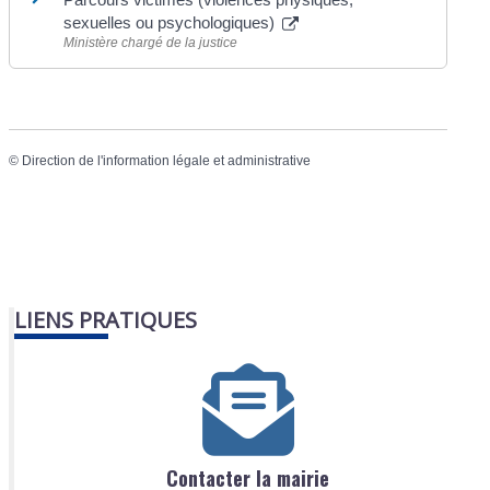
sexuelles ou psychologiques)
Ministère chargé de la justice
©
Direction de l'information légale et administrative
LIENS PRATIQUES
Contacter la mairie