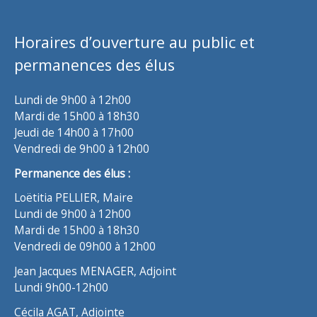
Horaires d’ouverture au public et
permanences des élus
Lundi de 9h00 à 12h00
Mardi de 15h00 à 18h30
Jeudi de 14h00 à 17h00
Vendredi de 9h00 à 12h00
Permanence des élus :
Loëtitia PELLIER, Maire
Lundi de 9h00 à 12h00
Mardi de 15h00 à 18h30
Vendredi de 09h00 à 12h00
Jean Jacques MENAGER, Adjoint
Lundi 9h00-12h00
Cécila AGAT, Adjointe