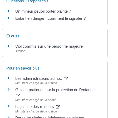
Questions ? Réponses !
Un mineur peut-il porter plainte ?
Enfant en danger : comment le signaler ?
Et aussi
Viol commis sur une personne majeure
Justice
Pour en savoir plus
Les administrateurs ad hoc
Ministère chargé de la justice
Guides pratiques sur la protection de l'enfance
Ministère chargé de la santé
La justice des mineurs
Ministère chargé de la justice
Parcours victimes (violences physiques,