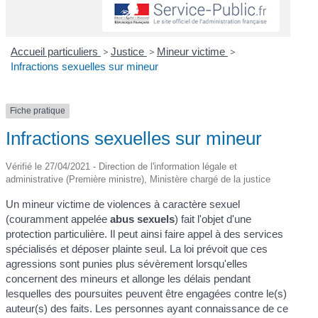
Accueil particuliers
>
Justice
>
Mineur victime
>
Infractions sexuelles sur mineur
Fiche pratique
Infractions sexuelles sur mineur
Vérifié le 27/04/2021 - Direction de l'information légale et
administrative (Première ministre), Ministère chargé de la justice
Un mineur victime de violences à caractère sexuel
(couramment appelée
abus sexuels
) fait l'objet d'une
protection particulière. Il peut ainsi faire appel à des services
spécialisés et déposer plainte seul. La loi prévoit que ces
agressions sont punies plus sévèrement lorsqu'elles
concernent des mineurs et allonge les délais pendant
lesquelles des poursuites peuvent être engagées contre le(s)
auteur(s) des faits. Les personnes ayant connaissance de ce