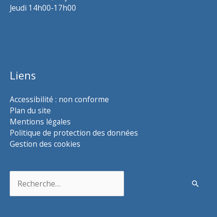
Jeudi 14h00-17h00
Liens
Accessibilité : non conforme
Plan du site
Mentions légales
Politique de protection des données
Gestion des cookies
Rechercher :