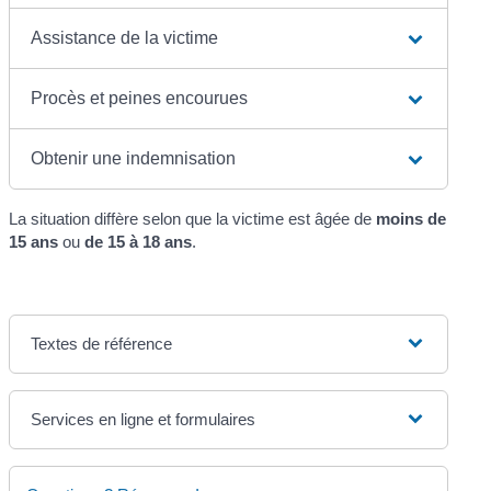
Assistance de la victime
Procès et peines encourues
Obtenir une indemnisation
La situation diffère selon que la victime est âgée de
moins de
15 ans
ou
de 15 à 18 ans
.
Textes de référence
Services en ligne et formulaires