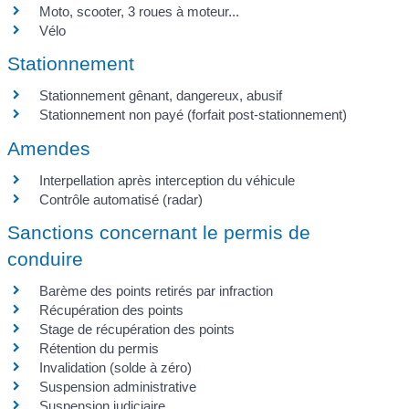
Moto, scooter, 3 roues à moteur...
Vélo
Stationnement
Stationnement gênant, dangereux, abusif
Stationnement non payé (forfait post-stationnement)
Amendes
Interpellation après interception du véhicule
Contrôle automatisé (radar)
Sanctions concernant le permis de
conduire
Barème des points retirés par infraction
Récupération des points
Stage de récupération des points
Rétention du permis
Invalidation (solde à zéro)
Suspension administrative
Suspension judiciaire