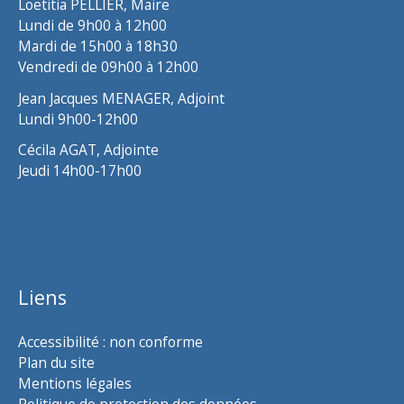
Loëtitia PELLIER, Maire
Lundi de 9h00 à 12h00
Mardi de 15h00 à 18h30
Vendredi de 09h00 à 12h00
Jean Jacques MENAGER, Adjoint
Lundi 9h00-12h00
Cécila AGAT, Adjointe
Jeudi 14h00-17h00
Liens
Accessibilité : non conforme
Plan du site
Mentions légales
Politique de protection des données