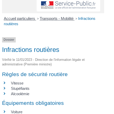
Accueil particuliers
>
Transports - Mobilité
>
Infractions
routières
Dossier
Infractions routières
Vérifié le 11/01/2023 - Direction de l'information légale et
administrative (Première ministre)
Règles de sécurité routière
Vitesse
Stupéfiants
Alcoolémie
Équipements obligatoires
Voiture