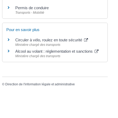
Permis de conduire
Transports - Mobilité
Pour en savoir plus
Circuler à vélo, roulez en toute sécurité
Ministère chargé des transports
Alcool au volant : réglementation et sanctions
Ministère chargé des transports
©
Direction de l'information légale et administrative