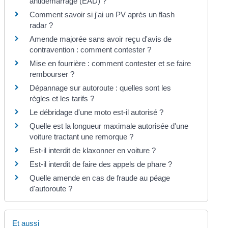
antidémarrage (EAD) ?
Comment savoir si j'ai un PV après un flash
radar ?
Amende majorée sans avoir reçu d'avis de
contravention : comment contester ?
Mise en fourrière : comment contester et se faire
rembourser ?
Dépannage sur autoroute : quelles sont les
règles et les tarifs ?
Le débridage d'une moto est-il autorisé ?
Quelle est la longueur maximale autorisée d'une
voiture tractant une remorque ?
Est-il interdit de klaxonner en voiture ?
Est-il interdit de faire des appels de phare ?
Quelle amende en cas de fraude au péage
d'autoroute ?
Et aussi