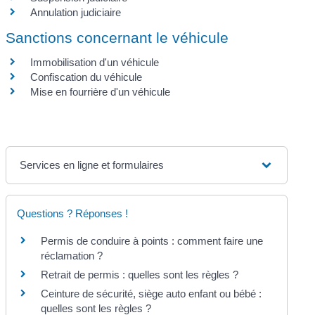
Annulation judiciaire
Sanctions concernant le véhicule
Immobilisation d'un véhicule
Confiscation du véhicule
Mise en fourrière d'un véhicule
Services en ligne et formulaires
Questions ? Réponses !
Permis de conduire à points : comment faire une
réclamation ?
Retrait de permis : quelles sont les règles ?
Ceinture de sécurité, siège auto enfant ou bébé :
quelles sont les règles ?