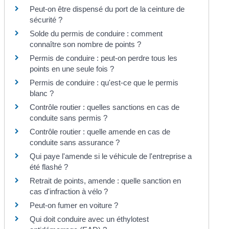
Peut-on être dispensé du port de la ceinture de
sécurité ?
Solde du permis de conduire : comment
connaître son nombre de points ?
Permis de conduire : peut-on perdre tous les
points en une seule fois ?
Permis de conduire : qu'est-ce que le permis
blanc ?
Contrôle routier : quelles sanctions en cas de
conduite sans permis ?
Contrôle routier : quelle amende en cas de
conduite sans assurance ?
Qui paye l'amende si le véhicule de l'entreprise a
été flashé ?
Retrait de points, amende : quelle sanction en
cas d'infraction à vélo ?
Peut-on fumer en voiture ?
Qui doit conduire avec un éthylotest