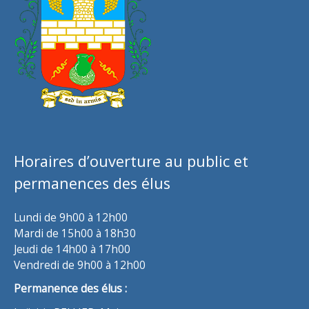
Horaires d’ouverture au public et
permanences des élus
Lundi de 9h00 à 12h00
Mardi de 15h00 à 18h30
Jeudi de 14h00 à 17h00
Vendredi de 9h00 à 12h00
Permanence des élus :