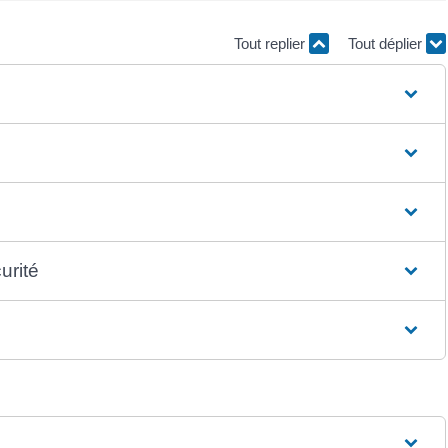
Tout replier
Tout déplier
urité