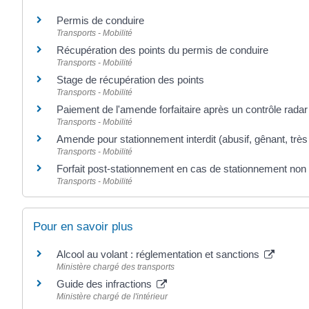
Permis de conduire
Transports - Mobilité
Récupération des points du permis de conduire
Transports - Mobilité
Stage de récupération des points
Transports - Mobilité
Paiement de l'amende forfaitaire après un contrôle radar
Transports - Mobilité
Amende pour stationnement interdit (abusif, gênant, trè
Transports - Mobilité
Forfait post-stationnement en cas de stationnement non
Transports - Mobilité
Pour en savoir plus
Alcool au volant : réglementation et sanctions
Ministère chargé des transports
Guide des infractions
Ministère chargé de l'intérieur