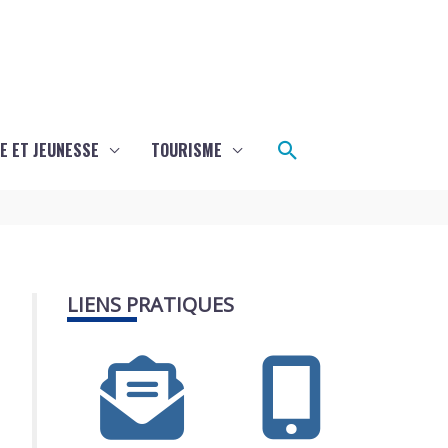
Rechercher
E ET JEUNESSE
TOURISME
LIENS PRATIQUES