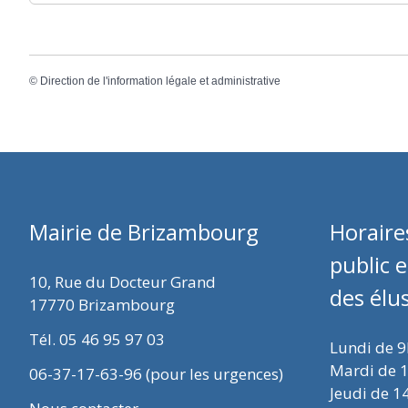
©
Direction de l'information légale et administrative
Mairie de Brizambourg
Horaire
public 
10, Rue du Docteur Grand
des élu
17770 Brizambourg
Tél. 05 46 95 97 03
Lundi de 
Mardi de 
06-37-17-63-96 (pour les urgences)
Jeudi de 1