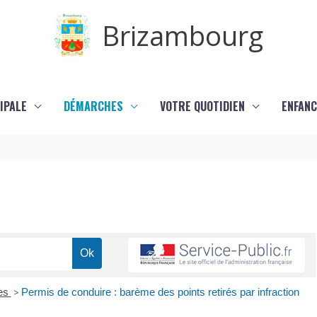
Brizambourg
IPALE
DÉMARCHES
VOTRE QUOTIDIEN
ENFANC
res
>
Permis de conduire : barème des points retirés par infraction