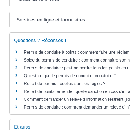
Services en ligne et formulaires
Questions ? Réponses !
Permis de conduire à points : comment faire une réclam
Solde du permis de conduire : comment connaître son n
Permis de conduire : peut-on perdre tous les points en u
Qu'est-ce que le permis de conduire probatoire ?
Retrait de permis : quelles sont les règles ?
Retrait de points, amende : quelle sanction en cas d'infra
Comment demander un relevé d'information restreint (R
Permis de conduire : comment demander un relevé d'infor
Et aussi