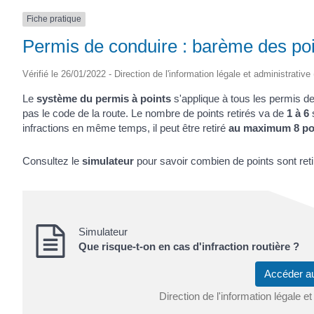
Fiche pratique
Permis de conduire : barème des poin
Vérifié le 26/01/2022 - Direction de l'information légale et administrative
Le
système du permis à points
s'applique à tous les permis de
pas le code de la route. Le nombre de points retirés va de
1 à 6
s
infractions en même temps, il peut être retiré
au maximum 8 po
Consultez le
simulateur
pour savoir combien de points sont retir
Simulateur
Que risque-t-on en cas d'infraction routière ?
Accéder a
Direction de l'information légale et