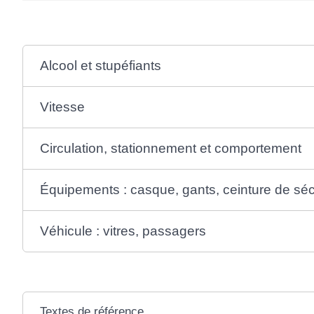
Alcool et stupéfiants
Vitesse
Circulation, stationnement et comportement
Équipements : casque, gants, ceinture de séc
Véhicule : vitres, passagers
Textes de référence