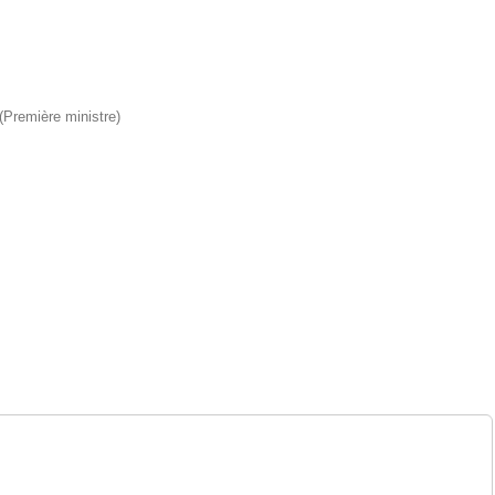
 (Première ministre)