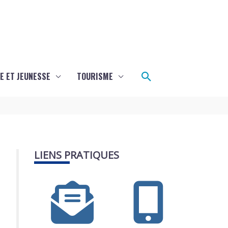
Rechercher
E ET JEUNESSE
TOURISME
LIENS PRATIQUES