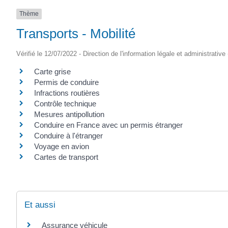
Thème
Transports - Mobilité
Vérifié le 12/07/2022 - Direction de l'information légale et administrative
Carte grise
Permis de conduire
Infractions routières
Contrôle technique
Mesures antipollution
Conduire en France avec un permis étranger
Conduire à l'étranger
Voyage en avion
Cartes de transport
Et aussi
Assurance véhicule