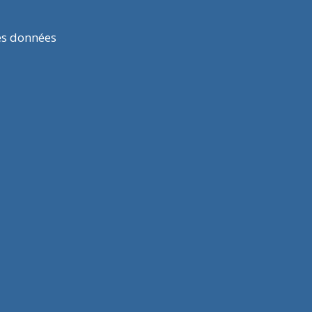
es données