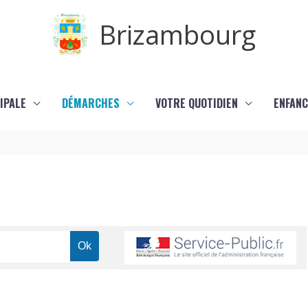
Brizambourg
IPALE
DÉMARCHES
VOTRE QUOTIDIEN
ENFANC