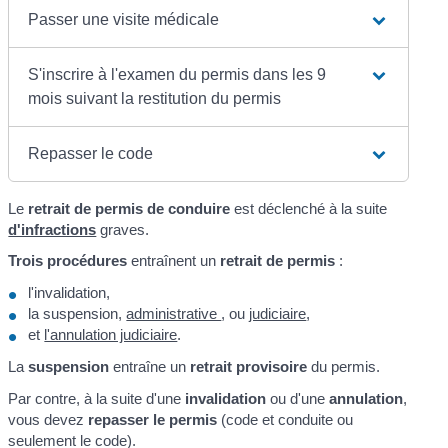
Passer une visite médicale
S'inscrire à l'examen du permis dans les 9
mois suivant la restitution du permis
Repasser le code
Le
retrait de permis de conduire
est déclenché à la suite
d'infractions
graves.
Trois procédures
entraînent un
retrait de permis
:
l'invalidation,
la suspension,
administrative
, ou
judiciaire
,
et
l'annulation judiciaire
.
La
suspension
entraîne un
retrait provisoire
du permis.
Par contre, à la suite d'une
invalidation
ou d'une
annulation
,
vous devez
repasser le permis
(code et conduite ou
seulement le code).