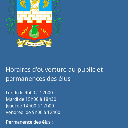
Horaires d’ouverture au public et
permanences des élus
Lundi de 9h00 à 12h00
Mardi de 15h00 à 18h30
Jeudi de 14h00 à 17h00
Vendredi de 9h00 à 12h00
Permanence des élus :