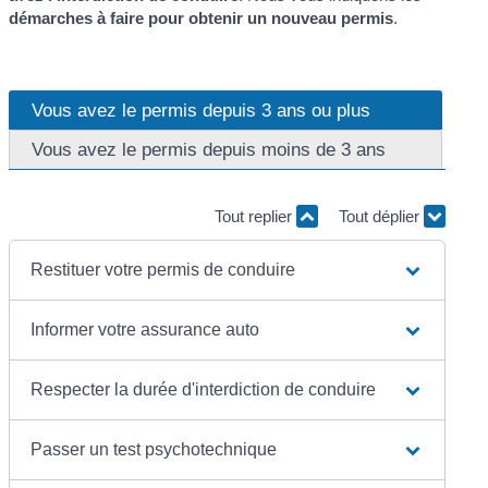
démarches à faire pour obtenir un nouveau permis
.
Vous avez le permis depuis 3 ans ou plus
Vous avez le permis depuis moins de 3 ans
Tout replier
Tout déplier
Restituer votre permis de conduire
Informer votre assurance auto
Respecter la durée d'interdiction de conduire
Passer un test psychotechnique