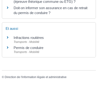
(épreuve théorique commune ou ETG) ?
Doit-on informer son assurance en cas de retrait
du permis de conduire ?
Et aussi
Infractions routières
Transports - Mobilité
Permis de conduire
Transports - Mobilité
©
Direction de l'information légale et administrative