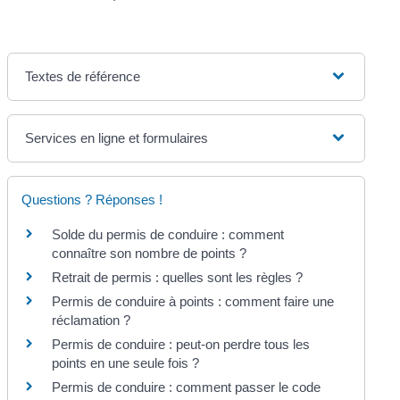
Textes de référence
Services en ligne et formulaires
Questions ? Réponses !
Solde du permis de conduire : comment
connaître son nombre de points ?
Retrait de permis : quelles sont les règles ?
Permis de conduire à points : comment faire une
réclamation ?
Permis de conduire : peut-on perdre tous les
points en une seule fois ?
Permis de conduire : comment passer le code