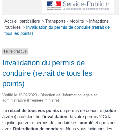
Accueil particuliers
>
Transports - Mobilité
>
Infractions
routières
>
Invalidation du permis de conduire (retrait de
tous les points)
Fiche pratique
Invalidation du permis de
conduire (retrait de tous les
points)
Vérifié le 15/02/2023 - Direction de l'information légale et
administrative (Première ministre)
Le
retrait de tous vos points
du permis de conduire (
solde
à zéro
) a déclenché
l'invalidation
de votre permis ? Cela
signifie que votre permis de conduire est
annulé
et que vous
avez
l'interdiction de conduire
. Nous vous indiquons les