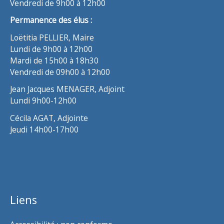
Vendredi de 9h00 à 12h00
Permanence des élus :
Loëtitia PELLIER, Maire
Lundi de 9h00 à 12h00
Mardi de 15h00 à 18h30
Vendredi de 09h00 à 12h00
Jean Jacques MENAGER, Adjoint
Lundi 9h00-12h00
Cécila AGAT, Adjointe
Jeudi 14h00-17h00
Liens