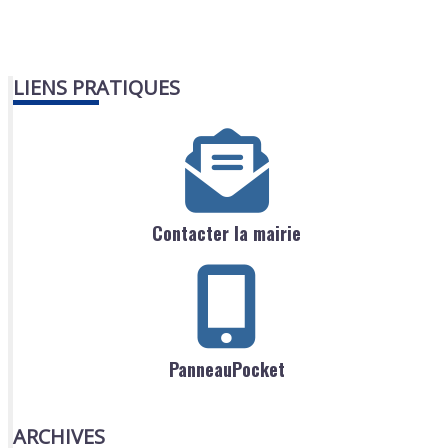
LIENS PRATIQUES
Contacter la mairie
PanneauPocket
ARCHIVES