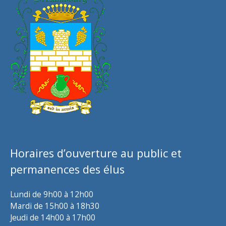
Horaires d’ouverture au public et
permanences des élus
Lundi de 9h00 à 12h00
Mardi de 15h00 à 18h30
Jeudi de 14h00 à 17h00