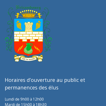
Horaires d’ouverture au public et
permanences des élus
Lundi de 9h00 à 12h00
Mardi de 15h00 à 18h30