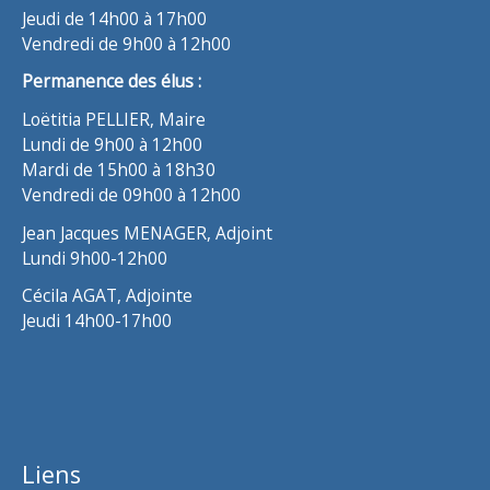
Jeudi de 14h00 à 17h00
Vendredi de 9h00 à 12h00
Permanence des élus :
Loëtitia PELLIER, Maire
Lundi de 9h00 à 12h00
Mardi de 15h00 à 18h30
Vendredi de 09h00 à 12h00
Jean Jacques MENAGER, Adjoint
Lundi 9h00-12h00
Cécila AGAT, Adjointe
Jeudi 14h00-17h00
Liens