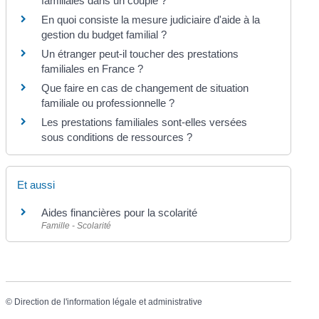
familiales dans un couple ?
En quoi consiste la mesure judiciaire d'aide à la
gestion du budget familial ?
Un étranger peut-il toucher des prestations
familiales en France ?
Que faire en cas de changement de situation
familiale ou professionnelle ?
Les prestations familiales sont-elles versées
sous conditions de ressources ?
Et aussi
Aides financières pour la scolarité
Famille - Scolarité
©
Direction de l'information légale et administrative