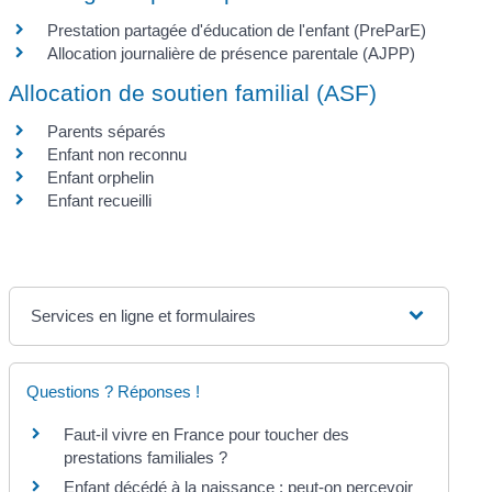
Prestation partagée d'éducation de l'enfant (PreParE)
Allocation journalière de présence parentale (AJPP)
Allocation de soutien familial (ASF)
Parents séparés
Enfant non reconnu
Enfant orphelin
Enfant recueilli
Services en ligne et formulaires
Questions ? Réponses !
Faut-il vivre en France pour toucher des
prestations familiales ?
Enfant décédé à la naissance : peut-on percevoir