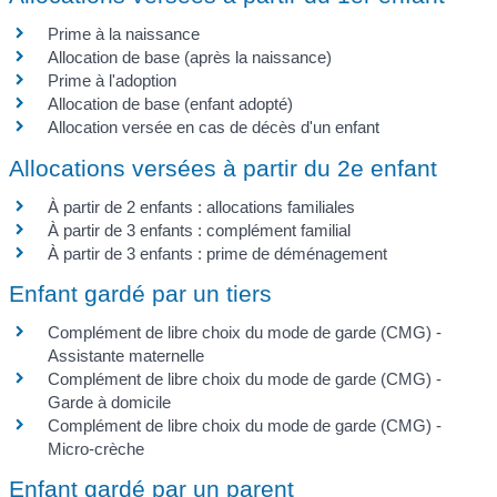
Prime à la naissance
Allocation de base (après la naissance)
Prime à l'adoption
Allocation de base (enfant adopté)
Allocation versée en cas de décès d'un enfant
Allocations versées à partir du 2e enfant
À partir de 2 enfants : allocations familiales
À partir de 3 enfants : complément familial
À partir de 3 enfants : prime de déménagement
Enfant gardé par un tiers
Complément de libre choix du mode de garde (CMG) -
Assistante maternelle
Complément de libre choix du mode de garde (CMG) -
Garde à domicile
Complément de libre choix du mode de garde (CMG) -
Micro-crèche
Enfant gardé par un parent