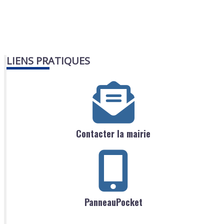
LIENS PRATIQUES
Contacter la mairie
PanneauPocket