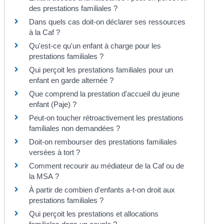
des prestations familiales ?
Dans quels cas doit-on déclarer ses ressources
à la Caf ?
Qu'est-ce qu'un enfant à charge pour les
prestations familiales ?
Qui perçoit les prestations familiales pour un
enfant en garde alternée ?
Que comprend la prestation d'accueil du jeune
enfant (Paje) ?
Peut-on toucher rétroactivement les prestations
familiales non demandées ?
Doit-on rembourser des prestations familiales
versées à tort ?
Comment recourir au médiateur de la Caf ou de
la MSA ?
À partir de combien d'enfants a-t-on droit aux
prestations familiales ?
Qui perçoit les prestations et allocations