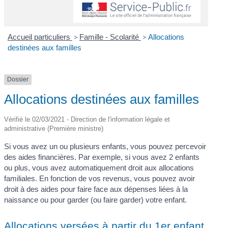
Accueil particuliers
>
Famille - Scolarité
>
Allocations
destinées aux familles
Dossier
Allocations destinées aux familles
Vérifié le 02/03/2021 - Direction de l'information légale et
administrative (Première ministre)
Si vous avez un ou plusieurs enfants, vous pouvez percevoir
des aides financières. Par exemple, si vous avez 2 enfants
ou plus, vous avez automatiquement droit aux allocations
familiales. En fonction de vos revenus, vous pouvez avoir
droit à des aides pour faire face aux dépenses liées à la
naissance ou pour garder (ou faire garder) votre enfant.
Allocations versées à partir du 1er enfant