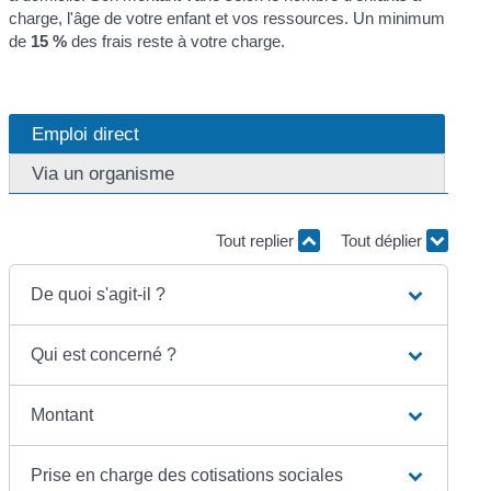
charge, l'âge de votre enfant et vos ressources. Un minimum
de
15 %
des frais reste à votre charge.
Emploi direct
Via un organisme
Tout replier
Tout déplier
De quoi s'agit-il ?
Qui est concerné ?
Montant
Prise en charge des cotisations sociales