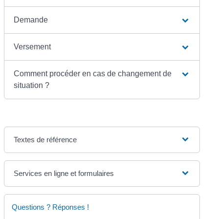
Demande
Versement
Comment procéder en cas de changement de
situation ?
Textes de référence
Services en ligne et formulaires
Questions ? Réponses !