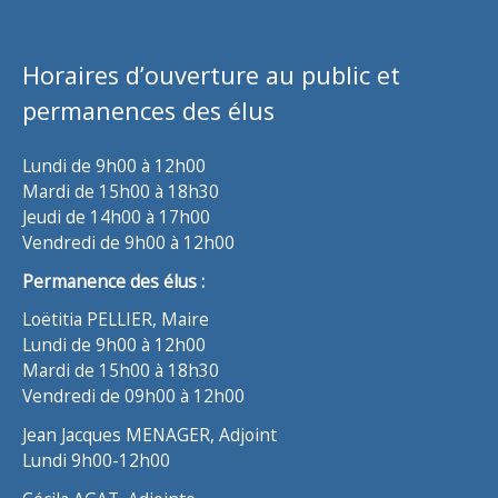
Horaires d’ouverture au public et
permanences des élus
Lundi de 9h00 à 12h00
Mardi de 15h00 à 18h30
Jeudi de 14h00 à 17h00
Vendredi de 9h00 à 12h00
Permanence des élus :
Loëtitia PELLIER, Maire
Lundi de 9h00 à 12h00
Mardi de 15h00 à 18h30
Vendredi de 09h00 à 12h00
Jean Jacques MENAGER, Adjoint
Lundi 9h00-12h00