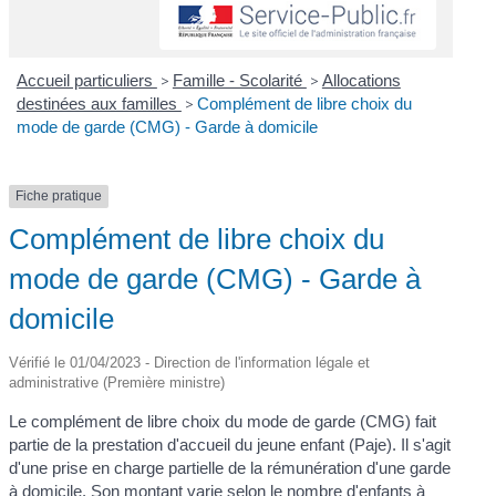
Accueil particuliers
>
Famille - Scolarité
>
Allocations
destinées aux familles
>
Complément de libre choix du
mode de garde (CMG) - Garde à domicile
Fiche pratique
Complément de libre choix du
mode de garde (CMG) - Garde à
domicile
Vérifié le 01/04/2023 - Direction de l'information légale et
administrative (Première ministre)
Le complément de libre choix du mode de garde (CMG) fait
partie de la prestation d'accueil du jeune enfant (Paje). Il s'agit
d'une prise en charge partielle de la rémunération d'une garde
à domicile. Son montant varie selon le nombre d'enfants à