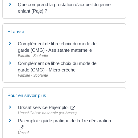
Que comprend la prestation d'accueil du jeune
enfant (Paje) ?
Et aussi
Complément de libre choix du mode de
garde (CMG) - Assistante maternelle
Famille - Scolarité
Complément de libre choix du mode de
garde (CMG) - Micro-crèche
Famille - Scolarité
Pour en savoir plus
Urssaf service Pajemploi
Urssaf Caisse nationale (ex-Acoss)
Pajemploi : guide pratique de la 1re déclaration
Urssaf