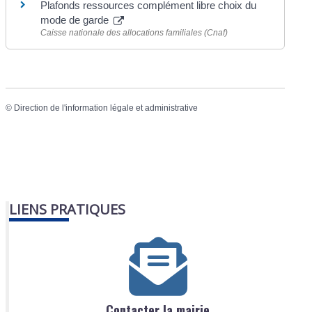
Plafonds ressources complément libre choix du
mode de garde
Caisse nationale des allocations familiales (Cnaf)
©
Direction de l'information légale et administrative
LIENS PRATIQUES
Contacter la mairie