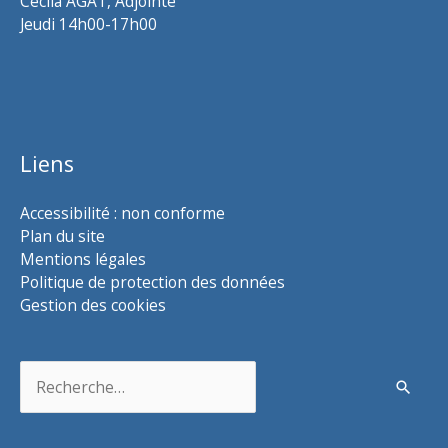
Cécila AGAT, Adjointe
Jeudi 14h00-17h00
Liens
Accessibilité : non conforme
Plan du site
Mentions légales
Politique de protection des données
Gestion des cookies
Rechercher :