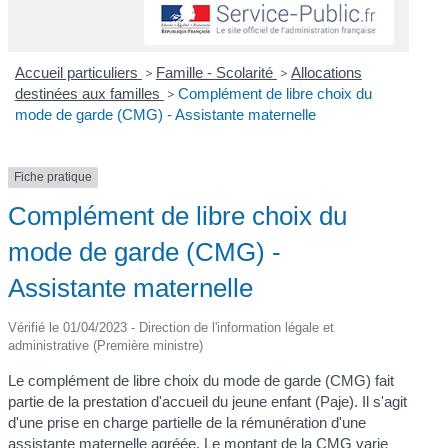
Accueil particuliers
>
Famille - Scolarité
>
Allocations
destinées aux familles
>
Complément de libre choix du
mode de garde (CMG) - Assistante maternelle
Fiche pratique
Complément de libre choix du
mode de garde (CMG) -
Assistante maternelle
Vérifié le 01/04/2023 - Direction de l'information légale et
administrative (Première ministre)
Le complément de libre choix du mode de garde (CMG) fait
partie de la prestation d'accueil du jeune enfant (Paje). Il s'agit
d'une prise en charge partielle de la rémunération d'une
assistante maternelle agréée. Le montant de la CMG varie