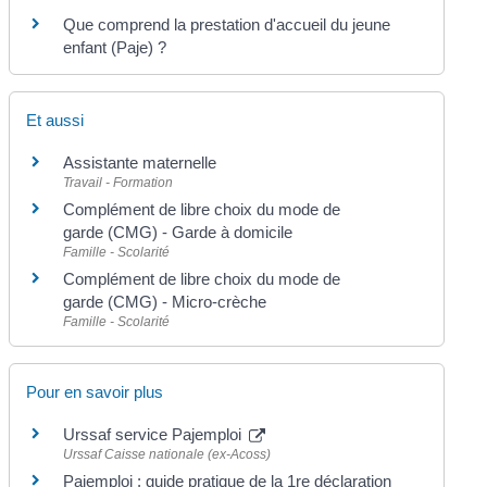
Que comprend la prestation d'accueil du jeune
enfant (Paje) ?
Et aussi
Assistante maternelle
Travail - Formation
Complément de libre choix du mode de
garde (CMG) - Garde à domicile
Famille - Scolarité
Complément de libre choix du mode de
garde (CMG) - Micro-crèche
Famille - Scolarité
Pour en savoir plus
Urssaf service Pajemploi
Urssaf Caisse nationale (ex-Acoss)
Pajemploi : guide pratique de la 1re déclaration