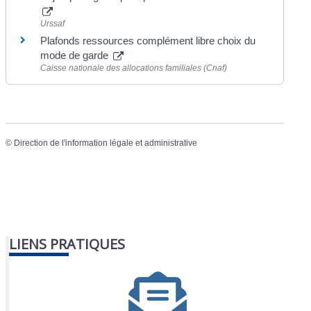
Urssaf
Plafonds ressources complément libre choix du
mode de garde
Caisse nationale des allocations familiales (Cnaf)
©
Direction de l'information légale et administrative
LIENS PRATIQUES