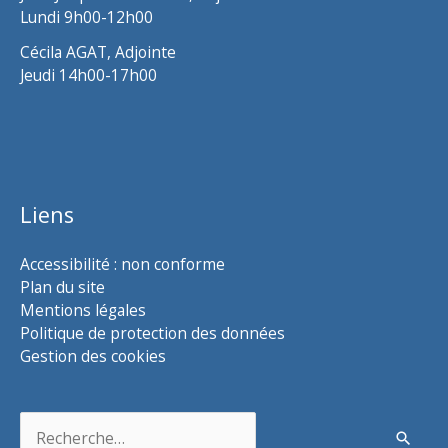
Lundi 9h00-12h00
Cécila AGAT, Adjointe
Jeudi 14h00-17h00
Liens
Accessibilité : non conforme
Plan du site
Mentions légales
Politique de protection des données
Gestion des cookies
Rechercher :