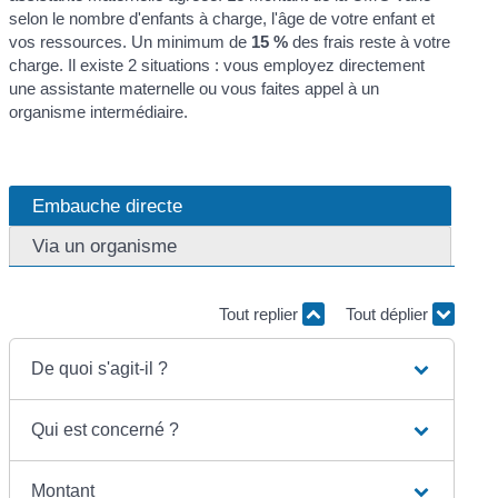
selon le nombre d'enfants à charge, l'âge de votre enfant et
vos ressources. Un minimum de
15 %
des frais reste à votre
charge. Il existe 2 situations : vous employez directement
une assistante maternelle ou vous faites appel à un
organisme intermédiaire.
Embauche directe
Via un organisme
Tout replier
Tout déplier
De quoi s'agit-il ?
Qui est concerné ?
Montant