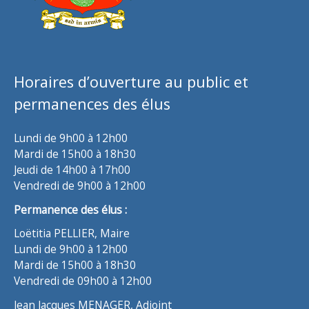
Horaires d’ouverture au public et
permanences des élus
Lundi de 9h00 à 12h00
Mardi de 15h00 à 18h30
Jeudi de 14h00 à 17h00
Vendredi de 9h00 à 12h00
Permanence des élus :
Loëtitia PELLIER, Maire
Lundi de 9h00 à 12h00
Mardi de 15h00 à 18h30
Vendredi de 09h00 à 12h00
Jean Jacques MENAGER, Adjoint