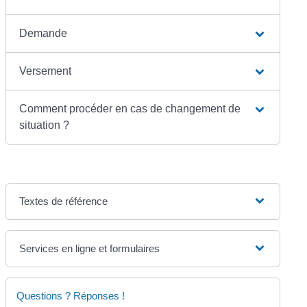
Demande
Versement
Comment procéder en cas de changement de
situation ?
Textes de référence
Services en ligne et formulaires
Questions ? Réponses !