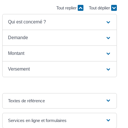
Tout replier
Tout déplier
Qui est concerné ?
Demande
Montant
Versement
Textes de référence
Services en ligne et formulaires