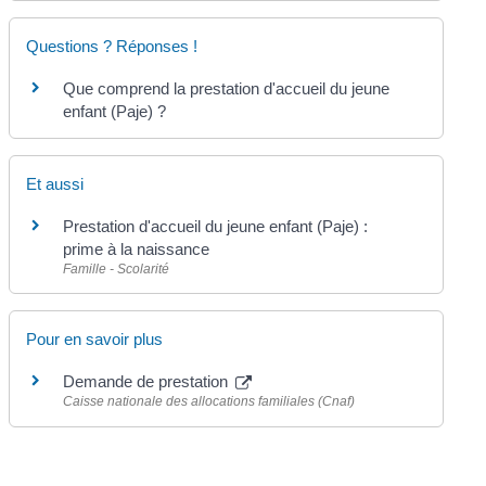
Questions ? Réponses !
Que comprend la prestation d'accueil du jeune
enfant (Paje) ?
Et aussi
Prestation d'accueil du jeune enfant (Paje) :
prime à la naissance
Famille - Scolarité
Pour en savoir plus
Demande de prestation
Caisse nationale des allocations familiales (Cnaf)