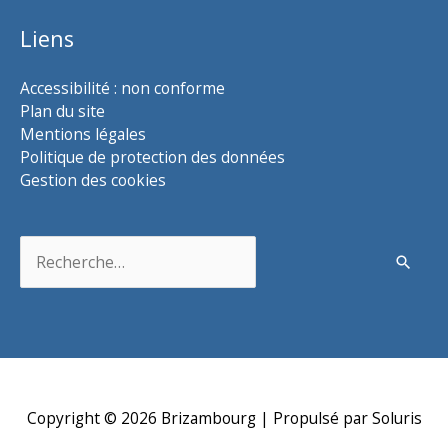
Liens
Accessibilité : non conforme
Plan du site
Mentions légales
Politique de protection des données
Gestion des cookies
Rechercher :
Copyright © 2026
Brizambourg
| Propulsé par Soluris