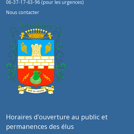
06-37-17-63-96 (pour les urgences)
Nous contacter
Horaires d’ouverture au public et
permanences des élus