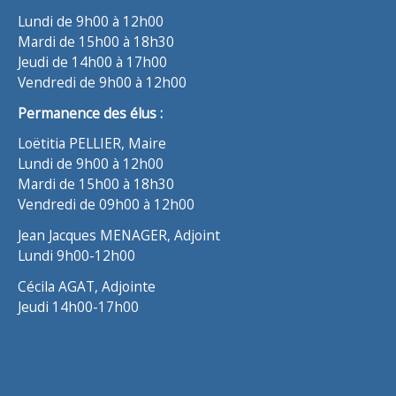
Lundi de 9h00 à 12h00
Mardi de 15h00 à 18h30
Jeudi de 14h00 à 17h00
Vendredi de 9h00 à 12h00
Permanence des élus :
Loëtitia PELLIER, Maire
Lundi de 9h00 à 12h00
Mardi de 15h00 à 18h30
Vendredi de 09h00 à 12h00
Jean Jacques MENAGER, Adjoint
Lundi 9h00-12h00
Cécila AGAT, Adjointe
Jeudi 14h00-17h00