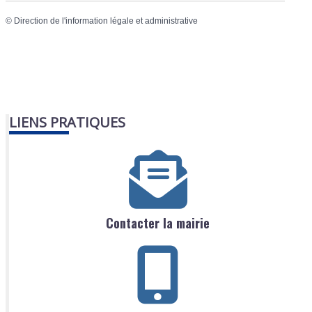
©
Direction de l'information légale et administrative
LIENS PRATIQUES
Contacter la mairie