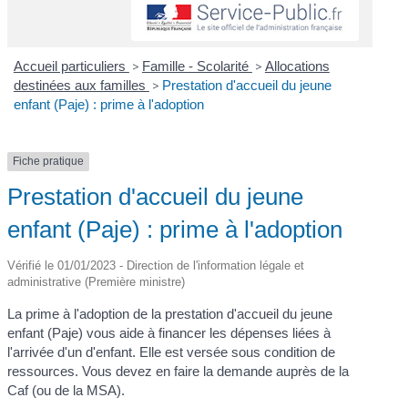
Accueil particuliers
>
Famille - Scolarité
>
Allocations
destinées aux familles
>
Prestation d'accueil du jeune
enfant (Paje) : prime à l'adoption
Fiche pratique
Prestation d'accueil du jeune
enfant (Paje) : prime à l'adoption
Vérifié le 01/01/2023 - Direction de l'information légale et
administrative (Première ministre)
La prime à l'adoption de la prestation d'accueil du jeune
enfant (Paje) vous aide à financer les dépenses liées à
l'arrivée d'un d'enfant. Elle est versée sous condition de
ressources. Vous devez en faire la demande auprès de la
Caf (ou de la MSA).