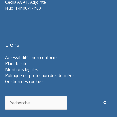
Cécila AGAT, Adjointe
Jeudi 14h00-17h00
Liens
Accessibilité : non conforme
Plan du site
Mentions légales
Politique de protection des données
Gestion des cookies
Rechercher :