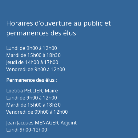
Horaires d’ouverture au public et
permanences des élus
Lundi de 9h00 à 12h00
Mardi de 15h00 à 18h30
Jeudi de 14h00 à 17h00
Vendredi de 9h00 à 12h00
Permanence des élus :
Loëtitia PELLIER, Maire
Lundi de 9h00 à 12h00
Mardi de 15h00 à 18h30
Vendredi de 09h00 à 12h00
Jean Jacques MENAGER, Adjoint
Lundi 9h00-12h00