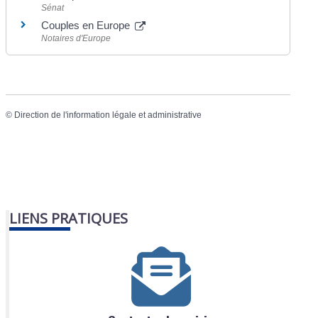
Sénat
Couples en Europe
Notaires d'Europe
©
Direction de l'information légale et administrative
LIENS PRATIQUES