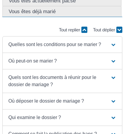
Vous êtes actuellement pacsé
Vous êtes déjà marié
Tout replier
Tout déplier
Quelles sont les conditions pour se marier ?
Où peut-on se marier ?
Quels sont les documents à réunir pour le
dossier de mariage ?
Où déposer le dossier de mariage ?
Qui examine le dossier ?
Comment se fait la publication des bans ?