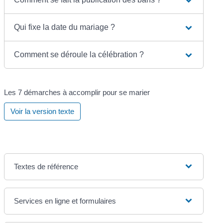
Qui fixe la date du mariage ?
Comment se déroule la célébration ?
Les 7 démarches à accomplir pour se marier
Voir la version texte
Textes de référence
Services en ligne et formulaires