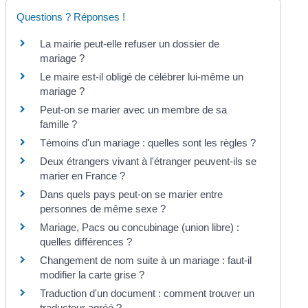
Questions ? Réponses !
La mairie peut-elle refuser un dossier de
mariage ?
Le maire est-il obligé de célébrer lui-même un
mariage ?
Peut-on se marier avec un membre de sa
famille ?
Témoins d'un mariage : quelles sont les règles ?
Deux étrangers vivant à l'étranger peuvent-ils se
marier en France ?
Dans quels pays peut-on se marier entre
personnes de même sexe ?
Mariage, Pacs ou concubinage (union libre) :
quelles différences ?
Changement de nom suite à un mariage : faut-il
modifier la carte grise ?
Traduction d'un document : comment trouver un
traducteur agréé ?