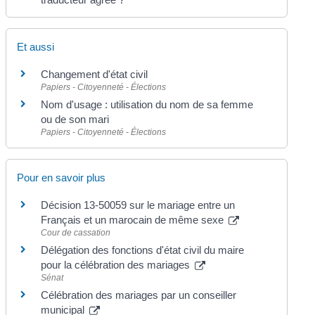
Et aussi
Changement d'état civil
Papiers - Citoyenneté - Élections
Nom d'usage : utilisation du nom de sa femme
ou de son mari
Papiers - Citoyenneté - Élections
Pour en savoir plus
Décision 13-50059 sur le mariage entre un
Français et un marocain de même sexe
Cour de cassation
Délégation des fonctions d'état civil du maire
pour la célébration des mariages
Sénat
Célébration des mariages par un conseiller
municipal