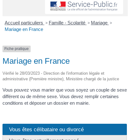
Accueil particuliers
>
Famille - Scolarité
>
Mariage
>
Mariage en France
Fiche pratique
Mariage en France
Vérifié le 28/03/2023 - Direction de l'information légale et
administrative (Première ministre), Ministère chargé de la justice
Vous pouvez vous marier que vous soyez un couple de sexe
différent ou de même sexe. Vous devez remplir certaines
conditions et déposer un dossier en mairie.
Vous êtes célibataire ou divorcé