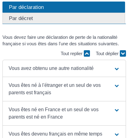
Par déclaration
Par décret
Vous devez faire une déclaration de perte de la nationalité
française si vous êtes dans l'une des situations suivantes.
Tout replier
Tout déplier
Vous avez obtenu une autre nationalité
Vous êtes né à l'étranger et un seul de vos
parents est français
Vous êtes né en France et un seul de vos
parents est né en France
Vous êtes devenu français en même temps