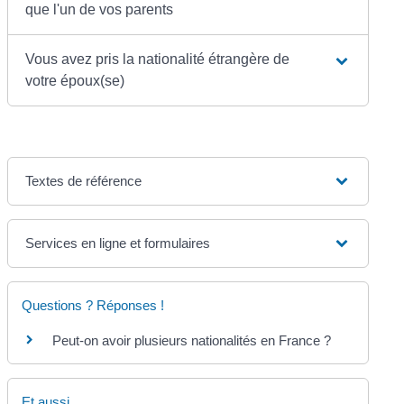
que l'un de vos parents
Vous avez pris la nationalité étrangère de
votre époux(se)
Textes de référence
Services en ligne et formulaires
Questions ? Réponses !
Peut-on avoir plusieurs nationalités en France ?
Et aussi