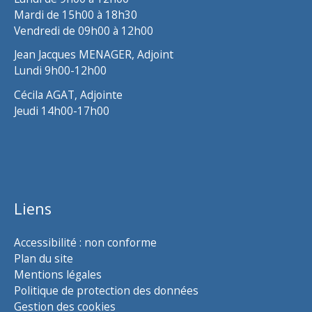
Mardi de 15h00 à 18h30
Vendredi de 09h00 à 12h00
Jean Jacques MENAGER, Adjoint
Lundi 9h00-12h00
Cécila AGAT, Adjointe
Jeudi 14h00-17h00
Liens
Accessibilité : non conforme
Plan du site
Mentions légales
Politique de protection des données
Gestion des cookies