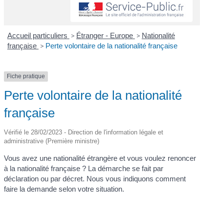
Accueil particuliers
>
Étranger - Europe
>
Nationalité
française
>
Perte volontaire de la nationalité française
Fiche pratique
Perte volontaire de la nationalité
française
Vérifié le 28/02/2023 - Direction de l'information légale et
administrative (Première ministre)
Vous avez une nationalité étrangère et vous voulez renoncer
à la nationalité française ? La démarche se fait par
déclaration ou par décret. Nous vous indiquons comment
faire la demande selon votre situation.