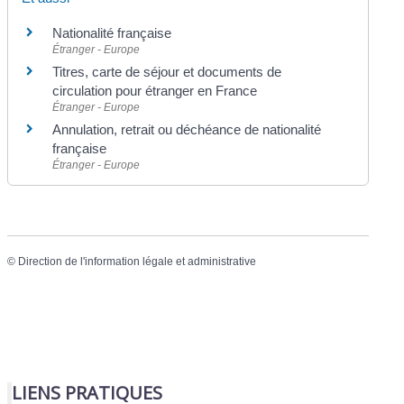
Nationalité française
Étranger - Europe
Titres, carte de séjour et documents de
circulation pour étranger en France
Étranger - Europe
Annulation, retrait ou déchéance de nationalité
française
Étranger - Europe
©
Direction de l'information légale et administrative
LIENS PRATIQUES