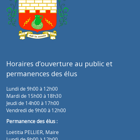
Horaires d’ouverture au public et
permanences des élus
Lundi de 9h00 à 12h00
Mardi de 15h00 à 18h30
Jeudi de 14h00 à 17h00
Vendredi de 9h00 à 12h00
Permanence des élus :
Loëtitia PELLIER, Maire
Lundi de 9h00 à 12h00