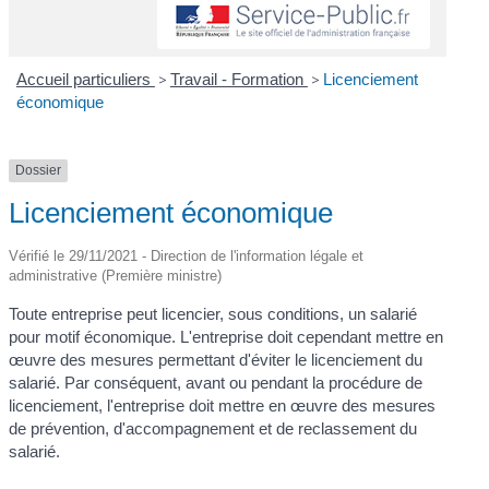
Accueil particuliers
>
Travail - Formation
>
Licenciement
économique
Dossier
Licenciement économique
Vérifié le 29/11/2021 - Direction de l'information légale et
administrative (Première ministre)
Toute entreprise peut licencier, sous conditions, un salarié
pour motif économique. L'entreprise doit cependant mettre en
œuvre des mesures permettant d'éviter le licenciement du
salarié. Par conséquent, avant ou pendant la procédure de
licenciement, l'entreprise doit mettre en œuvre des mesures
de prévention, d'accompagnement et de reclassement du
salarié.