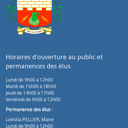
Horaires d’ouverture au public et
permanences des élus
Lundi de 9h00 à 12h00
Mardi de 15h00 à 18h30
Jeudi de 14h00 à 17h00
Vendredi de 9h00 à 12h00
Permanence des élus :
Loëtitia PELLIER, Maire
Lundi de 9h00 à 12h00