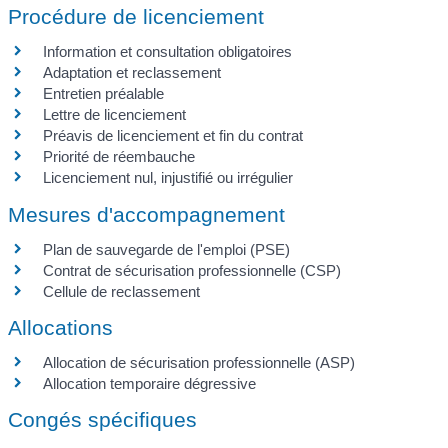
Procédure de licenciement
Information et consultation obligatoires
Adaptation et reclassement
Entretien préalable
Lettre de licenciement
Préavis de licenciement et fin du contrat
Priorité de réembauche
Licenciement nul, injustifié ou irrégulier
Mesures d'accompagnement
Plan de sauvegarde de l'emploi (PSE)
Contrat de sécurisation professionnelle (CSP)
Cellule de reclassement
Allocations
Allocation de sécurisation professionnelle (ASP)
Allocation temporaire dégressive
Congés spécifiques