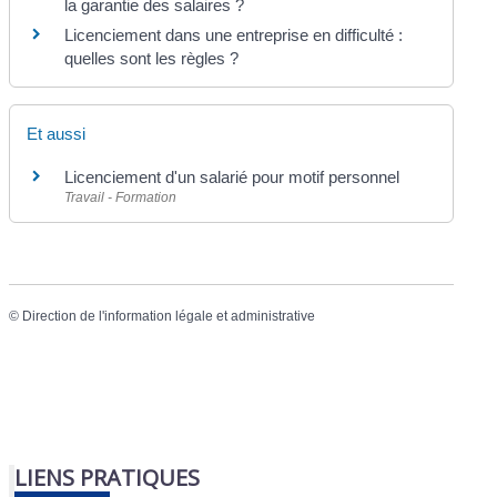
la garantie des salaires ?
Licenciement dans une entreprise en difficulté :
quelles sont les règles ?
Et aussi
Licenciement d'un salarié pour motif personnel
Travail - Formation
©
Direction de l'information légale et administrative
LIENS PRATIQUES