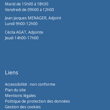
Mardi de 15h00 à 18h30
Vendredi de 09h00 à 12h00
Jean Jacques MENAGER, Adjoint
Lundi 9h00-12h00
Cécila AGAT, Adjointe
Jeudi 14h00-17h00
Liens
Accessibilité : non conforme
Plan du site
Mentions légales
Politique de protection des données
Gestion des cookies