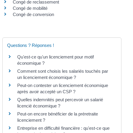
Congé de reclassement
Congé de mobilité
Congé de conversion
Questions ? Réponses !
Qu'est-ce qu'un licenciement pour motif
économique ?
Comment sont choisis les salariés touchés par
un licenciement économique ?
Peut-on contester un licenciement économique
après avoir accepté un CSP ?
Quelles indemnités peut percevoir un salarié
licencié économique ?
Peut-on encore bénéficier de la préretraite
licenciement ?
Entreprise en difficulté financière : qu'est-ce que