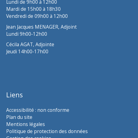
Lundi de 9h00 à 12h00
Mardi de 15h00 à 18h30
Vendredi de 09h00 à 12h00
Jean Jacques MENAGER, Adjoint
Lundi 9h00-12h00
Cécila AGAT, Adjointe
Jeudi 14h00-17h00
Liens
Accessibilité : non conforme
Plan du site
Mentions légales
Politique de protection des données