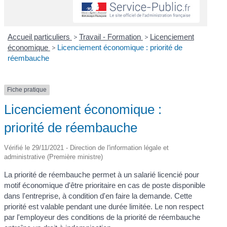
Accueil particuliers
>
Travail - Formation
>
Licenciement
économique
>
Licenciement économique : priorité de
réembauche
Fiche pratique
Licenciement économique :
priorité de réembauche
Vérifié le 29/11/2021 - Direction de l'information légale et
administrative (Première ministre)
La priorité de réembauche permet à un salarié licencié pour
motif économique d'être prioritaire en cas de poste disponible
dans l'entreprise, à condition d'en faire la demande. Cette
priorité est valable pendant une durée limitée. Le non respect
par l'employeur des conditions de la priorité de réembauche