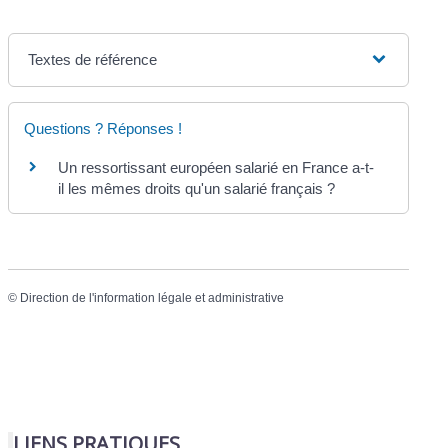
Textes de référence
Questions ? Réponses !
Un ressortissant européen salarié en France a-t-
il les mêmes droits qu'un salarié français ?
©
Direction de l'information légale et administrative
LIENS PRATIQUES