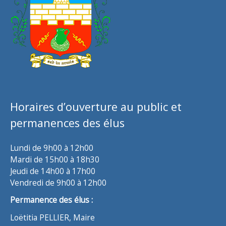
Horaires d’ouverture au public et
permanences des élus
Lundi de 9h00 à 12h00
Mardi de 15h00 à 18h30
Jeudi de 14h00 à 17h00
Vendredi de 9h00 à 12h00
Permanence des élus :
Loëtitia PELLIER, Maire