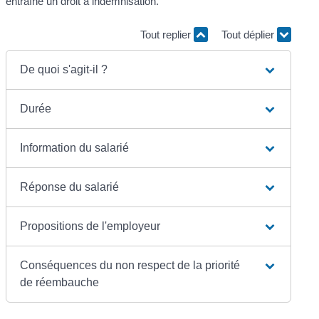
entraîne un droit à indemnisation.
Tout replier
Tout déplier
De quoi s'agit-il ?
Durée
Information du salarié
Réponse du salarié
Propositions de l'employeur
Conséquences du non respect de la priorité
de réembauche