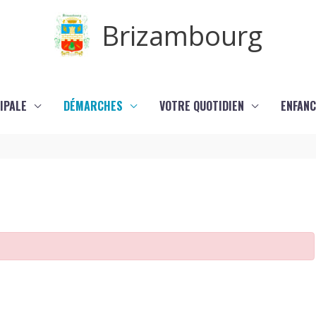
Brizambourg
IPALE
DÉMARCHES
VOTRE QUOTIDIEN
ENFANC