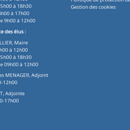
15h00 à 18h30
Gestion des cookies
4h00 à 17h00
de 9h00 à 12h00
 des élus :
ELLIER, Maire
9h00 à 12h00
15h00 à 18h30
de 09h00 à 12h00
ues MENAGER, Adjoint
0-12h00
T, Adjointe
00-17h00