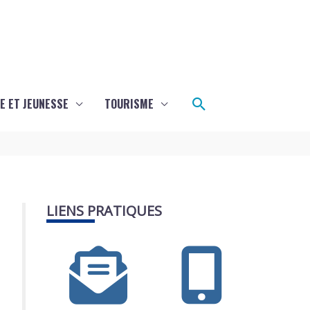
Rechercher
E ET JEUNESSE
TOURISME
LIENS PRATIQUES