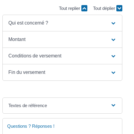
Tout replier
Tout déplier
Qui est concerné ?
Montant
Conditions de versement
Fin du versement
Textes de référence
Questions ? Réponses !