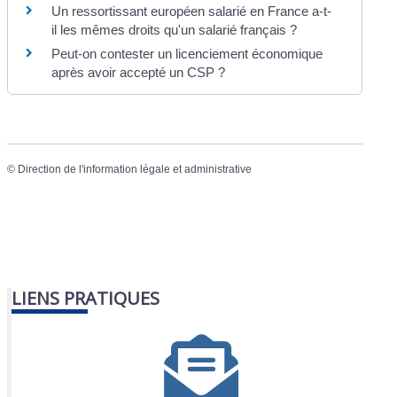
Un ressortissant européen salarié en France a-t-
il les mêmes droits qu'un salarié français ?
Peut-on contester un licenciement économique
après avoir accepté un CSP ?
©
Direction de l'information légale et administrative
LIENS PRATIQUES