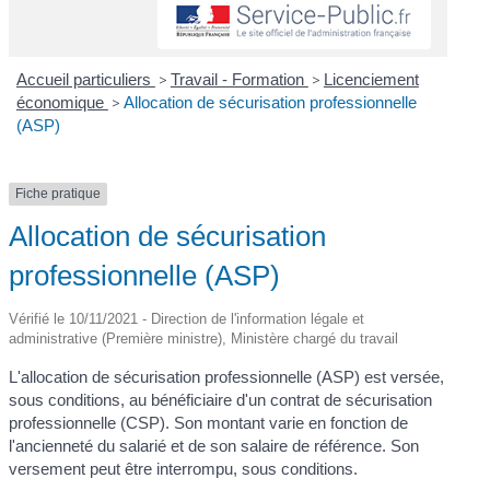
Accueil particuliers
>
Travail - Formation
>
Licenciement
économique
>
Allocation de sécurisation professionnelle
(ASP)
Fiche pratique
Allocation de sécurisation
professionnelle (ASP)
Vérifié le 10/11/2021 - Direction de l'information légale et
administrative (Première ministre), Ministère chargé du travail
L'allocation de sécurisation professionnelle (ASP) est versée,
sous conditions, au bénéficiaire d'un contrat de sécurisation
professionnelle (CSP). Son montant varie en fonction de
l'ancienneté du salarié et de son salaire de référence. Son
versement peut être interrompu, sous conditions.