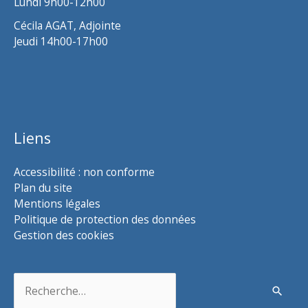
Lundi 9h00-12h00
Cécila AGAT, Adjointe
Jeudi 14h00-17h00
Liens
Accessibilité : non conforme
Plan du site
Mentions légales
Politique de protection des données
Gestion des cookies
Rechercher :