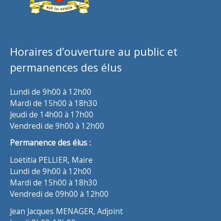
Horaires d’ouverture au public et
permanences des élus
Lundi de 9h00 à 12h00
Mardi de 15h00 à 18h30
Jeudi de 14h00 à 17h00
Vendredi de 9h00 à 12h00
Permanence des élus :
Loëtitia PELLIER, Maire
Lundi de 9h00 à 12h00
Mardi de 15h00 à 18h30
Vendredi de 09h00 à 12h00
Jean Jacques MENAGER, Adjoint