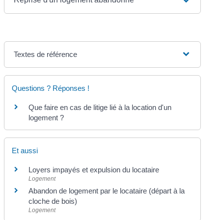
Textes de référence
Questions ? Réponses !
Que faire en cas de litige lié à la location d'un
logement ?
Et aussi
Loyers impayés et expulsion du locataire
Logement
Abandon de logement par le locataire (départ à la
cloche de bois)
Logement