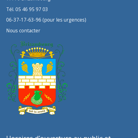
Tél. 05 46 95 97 03
06-37-17-63-96 (pour les urgences)
Nous contacter