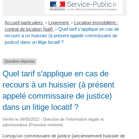
Accueil particuliers
>
Logement
>
Location immobilière :
contrat de location (bail)
>
Quel tarif s'applique en cas de
recours à un huissier (à présent appelé commissaire de
justice) dans un litige locatif ?
Question-réponse
Quel tarif s'applique en cas de
recours à un huissier (à présent
appelé commissaire de justice)
dans un litige locatif ?
Vérifié le 04/05/2022 - Direction de l'information légale et
administrative (Première ministre)
Lorsqu'un commissaire de justice (anciennement huissier de