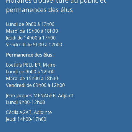
Horaires d’ouverture au public et
permanences des élus
Lundi de 9h00 à 12h00
Mardi de 15h00 à 18h30
Jeudi de 14h00 à 17h00
Vendredi de 9h00 à 12h00
Permanence des élus :
Loëtitia PELLIER, Maire
Lundi de 9h00 à 12h00
Mardi de 15h00 à 18h30
Vendredi de 09h00 à 12h00
Jean Jacques MENAGER, Adjoint
Lundi 9h00-12h00
Cécila AGAT, Adjointe
Jeudi 14h00-17h00