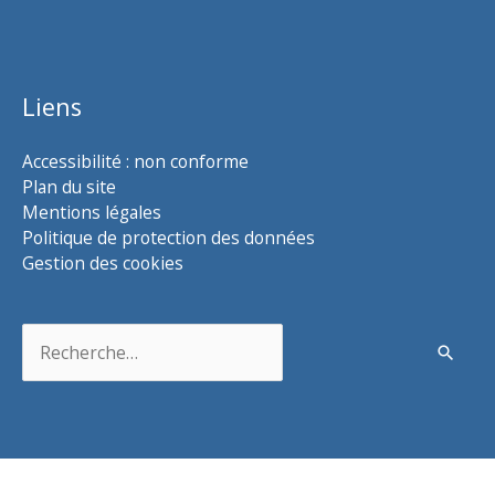
Liens
Accessibilité : non conforme
Plan du site
Mentions légales
Politique de protection des données
Gestion des cookies
Rechercher :