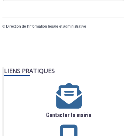
©
Direction de l'information légale et administrative
LIENS PRATIQUES
Contacter la mairie