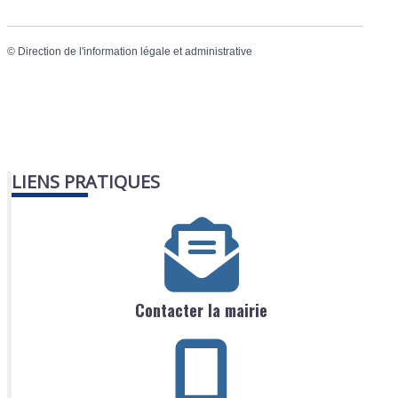
©
Direction de l'information légale et administrative
LIENS PRATIQUES
Contacter la mairie