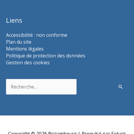
Liens
Accessibilité : non conforme
Plan du site
Mentions légales
Politique de protection des données
Gestion des cookies
Rechercher :
Copyright © 2026
Brizambourg
| Propulsé par Soluris