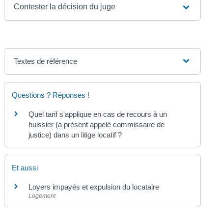
Contester la décision du juge
Textes de référence
Questions ? Réponses !
Quel tarif s'applique en cas de recours à un
huissier (à présent appelé commissaire de
justice) dans un litige locatif ?
Et aussi
Loyers impayés et expulsion du locataire
Logement