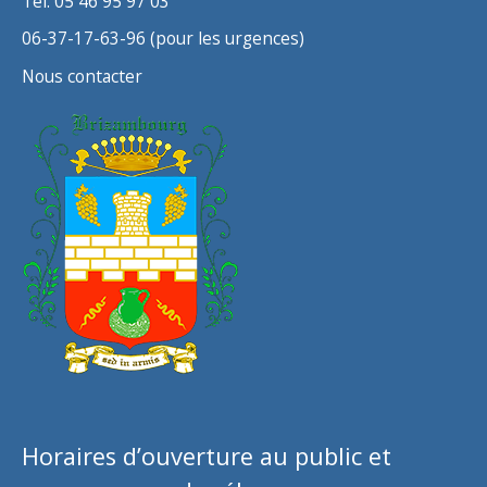
Tél. 05 46 95 97 03
06-37-17-63-96 (pour les urgences)
Nous contacter
Horaires d’ouverture au public et