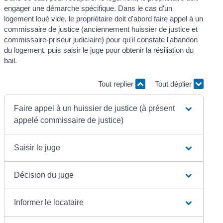
engager une démarche spécifique. Dans le cas d'un
logement loué vide, le propriétaire doit d'abord faire appel à un
commissaire de justice (anciennement huissier de justice et
commissaire-priseur judiciaire) pour qu'il constate l'abandon
du logement, puis saisir le juge pour obtenir la résiliation du
bail.
Tout replier
Tout déplier
Faire appel à un huissier de justice (à présent
appelé commissaire de justice)
Saisir le juge
Décision du juge
Informer le locataire