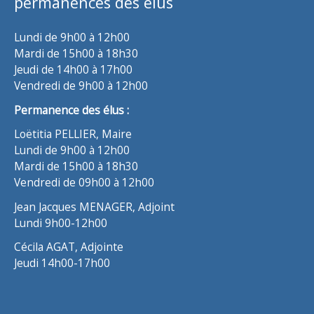
permanences des élus
Lundi de 9h00 à 12h00
Mardi de 15h00 à 18h30
Jeudi de 14h00 à 17h00
Vendredi de 9h00 à 12h00
Permanence des élus :
Loëtitia PELLIER, Maire
Lundi de 9h00 à 12h00
Mardi de 15h00 à 18h30
Vendredi de 09h00 à 12h00
Jean Jacques MENAGER, Adjoint
Lundi 9h00-12h00
Cécila AGAT, Adjointe
Jeudi 14h00-17h00