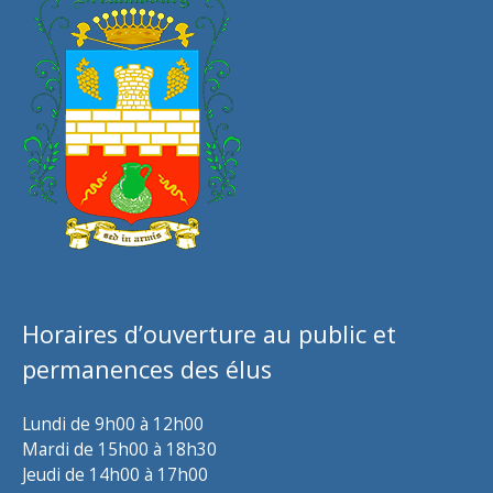
Horaires d’ouverture au public et
permanences des élus
Lundi de 9h00 à 12h00
Mardi de 15h00 à 18h30
Jeudi de 14h00 à 17h00