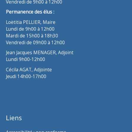
Vendredi de 9h00 à 12h00
Permanence des élus :
Loëtitia PELLIER, Maire
Lundi de 9h00 à 12h00
Mardi de 15h00 à 18h30
Vendredi de 09h00 à 12h00
Jean Jacques MENAGER, Adjoint
Lundi 9h00-12h00
Cécila AGAT, Adjointe
Jeudi 14h00-17h00
Liens