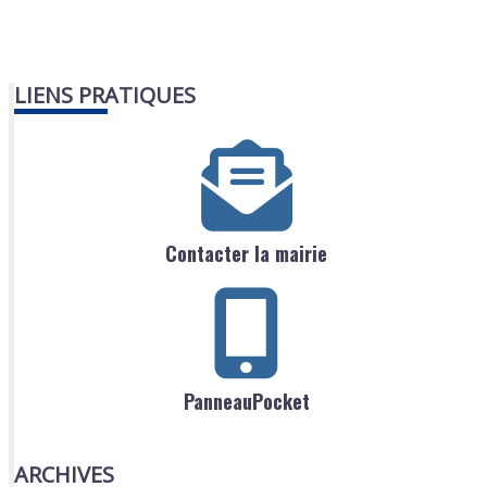
LIENS PRATIQUES
Contacter la mairie
PanneauPocket
ARCHIVES