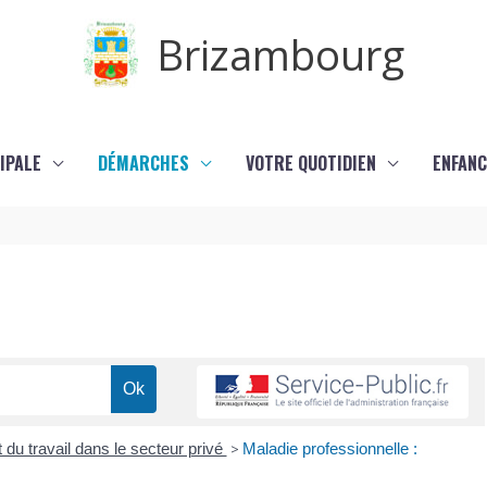
Brizambourg
IPALE
DÉMARCHES
VOTRE QUOTIDIEN
ENFANC
 du travail dans le secteur privé
>
Maladie professionnelle :