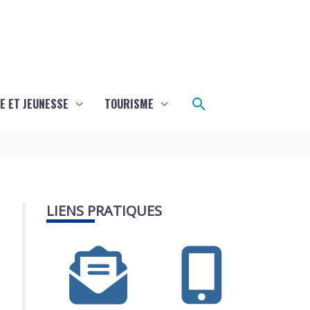
Rechercher
E ET JEUNESSE
TOURISME
LIENS PRATIQUES