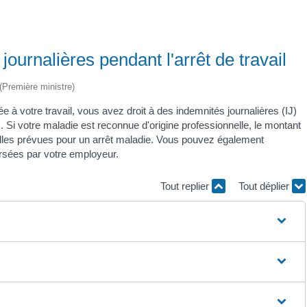
journalières pendant l'arrêt de travail
 (Première ministre)
ée à votre travail, vous avez droit à des indemnités journalières (IJ)
.). Si votre maladie est reconnue d'origine professionnelle, le montant
celles prévues pour un arrêt maladie. Vous pouvez également
rsées par votre employeur.
Tout replier
Tout déplier