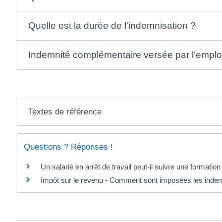
Quelle est la durée de l'indemnisation ?
Indemnité complémentaire versée par l'empl
Textes de référence
Questions ? Réponses !
Un salarié en arrêt de travail peut-il suivre une formation
Impôt sur le revenu - Comment sont imposées les indemni