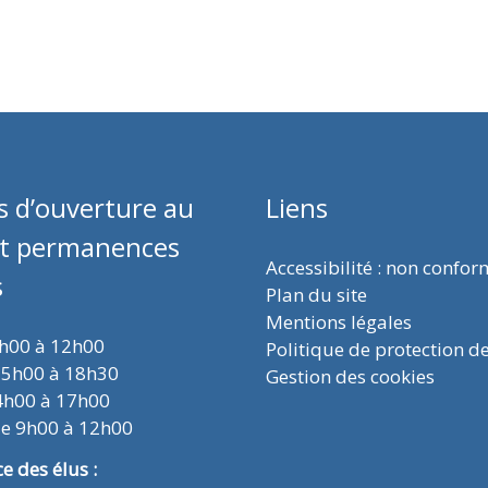
s d’ouverture au
Liens
et permanences
Accessibilité : non confo
s
Plan du site
Mentions légales
9h00 à 12h00
Politique de protection d
15h00 à 18h30
Gestion des cookies
4h00 à 17h00
de 9h00 à 12h00
 des élus :