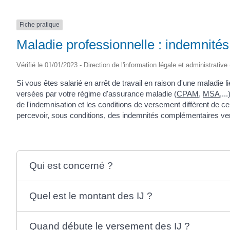
Fiche pratique
Maladie professionnelle : indemnités 
Vérifié le 01/01/2023 - Direction de l'information légale et administrative
Si vous êtes salarié en arrêt de travail en raison d'une maladie li
versées par votre régime d'assurance maladie (
CPAM
,
MSA
,..
de l'indemnisation et les conditions de versement diffèrent de 
percevoir, sous conditions, des indemnités complémentaires ve
Qui est concerné ?
Quel est le montant des IJ ?
Quand débute le versement des IJ ?