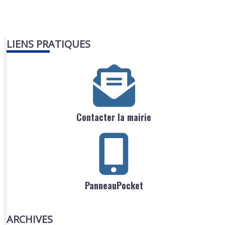
LIENS PRATIQUES
Contacter la mairie
PanneauPocket
ARCHIVES