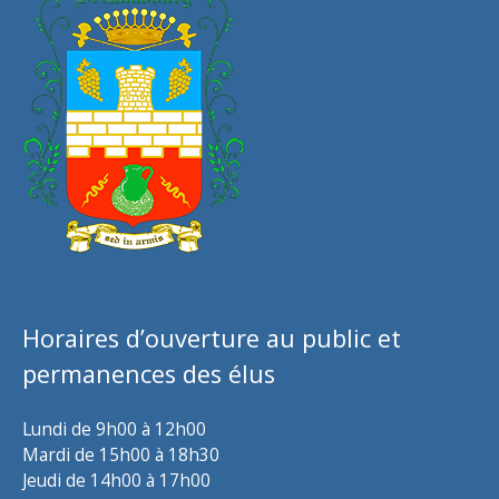
Horaires d’ouverture au public et
permanences des élus
Lundi de 9h00 à 12h00
Mardi de 15h00 à 18h30
Jeudi de 14h00 à 17h00