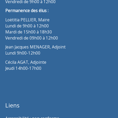
Vendredi de 9h00 à 12h00
Permanence des élus :
Loëtitia PELLIER, Maire
Lundi de 9h00 à 12h00
Mardi de 15h00 à 18h30
Vendredi de 09h00 à 12h00
Jean Jacques MENAGER, Adjoint
Lundi 9h00-12h00
Cécila AGAT, Adjointe
Jeudi 14h00-17h00
Liens