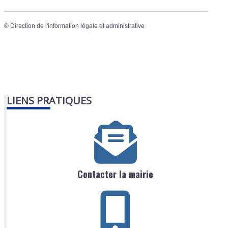
©
Direction de l'information légale et administrative
LIENS PRATIQUES
Contacter la mairie