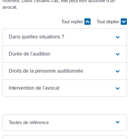
moment. Dans certains cas, elle peut être assistée d'un
avocat.
Tout replier
Tout déplier
Dans quelles situations ?
Durée de l'audition
Droits de la personne auditionnée
Intervention de l'avocat
Textes de référence