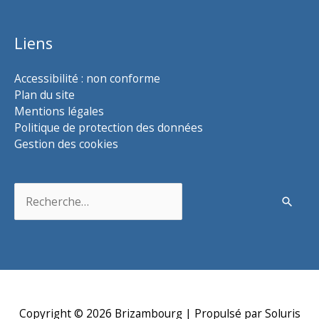
Liens
Accessibilité : non conforme
Plan du site
Mentions légales
Politique de protection des données
Gestion des cookies
Rechercher :
Copyright © 2026
Brizambourg
| Propulsé par Soluris