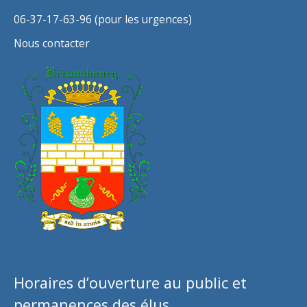
06-37-17-63-96 (pour les urgences)
Nous contacter
Horaires d’ouverture au public et
permanences des élus