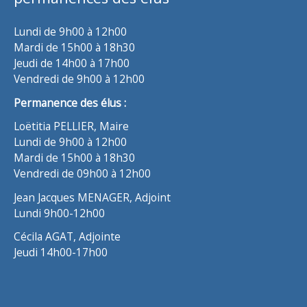
Lundi de 9h00 à 12h00
Mardi de 15h00 à 18h30
Jeudi de 14h00 à 17h00
Vendredi de 9h00 à 12h00
Permanence des élus :
Loëtitia PELLIER, Maire
Lundi de 9h00 à 12h00
Mardi de 15h00 à 18h30
Vendredi de 09h00 à 12h00
Jean Jacques MENAGER, Adjoint
Lundi 9h00-12h00
Cécila AGAT, Adjointe
Jeudi 14h00-17h00