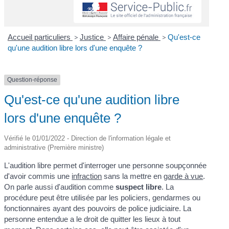
Accueil particuliers
>
Justice
>
Affaire pénale
>
Qu'est-ce
qu'une audition libre lors d'une enquête ?
Question-réponse
Qu'est-ce qu'une audition libre
lors d'une enquête ?
Vérifié le 01/01/2022 - Direction de l'information légale et
administrative (Première ministre)
L'audition libre permet d'interroger une personne soupçonnée
d'avoir commis une
infraction
sans la mettre en
garde à vue
.
On parle aussi d'audition comme
suspect libre
. La
procédure peut être utilisée par les policiers, gendarmes ou
fonctionnaires ayant des pouvoirs de police judiciaire. La
personne entendue a le droit de quitter les lieux à tout