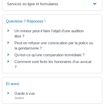
Services en ligne et formulaires
Questions ? Réponses !
Un mineur peut-il faire l'objet d'une audition
libre ?
Peut-on refuser une convocation par la police ou
la gendarmerie ?
Qu'est-ce qu'une comparution immédiate ?
Comment sont fixés les honoraires d'un avocat
?
Et aussi
Garde à vue
Justice