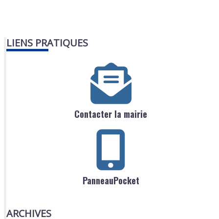
LIENS PRATIQUES
Contacter la mairie
PanneauPocket
ARCHIVES