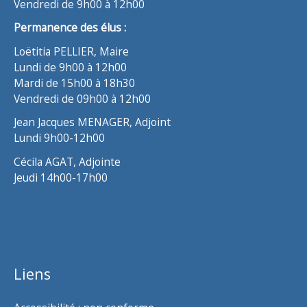
Vendredi de 9h00 à 12h00
Permanence des élus :
Loëtitia PELLIER, Maire
Lundi de 9h00 à 12h00
Mardi de 15h00 à 18h30
Vendredi de 09h00 à 12h00
Jean Jacques MENAGER, Adjoint
Lundi 9h00-12h00
Cécila AGAT, Adjointe
Jeudi 14h00-17h00
Liens