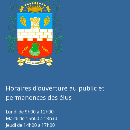
Horaires d’ouverture au public et
permanences des élus
Lundi de 9h00 à 12h00
Mardi de 15h00 à 18h30
Jeudi de 14h00 à 17h00