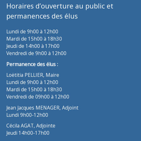
Horaires d’ouverture au public et
permanences des élus
Lundi de 9h00 à 12h00
Mardi de 15h00 à 18h30
Jeudi de 14h00 à 17h00
Vendredi de 9h00 à 12h00
Permanence des élus :
Loëtitia PELLIER, Maire
Lundi de 9h00 à 12h00
Mardi de 15h00 à 18h30
Vendredi de 09h00 à 12h00
Jean Jacques MENAGER, Adjoint
Lundi 9h00-12h00
Cécila AGAT, Adjointe
Jeudi 14h00-17h00