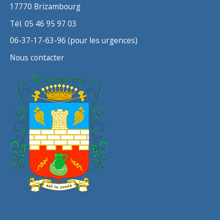
17770 Brizambourg
Tél. 05 46 95 97 03
06-37-17-63-96 (pour les urgences)
Nous contacter