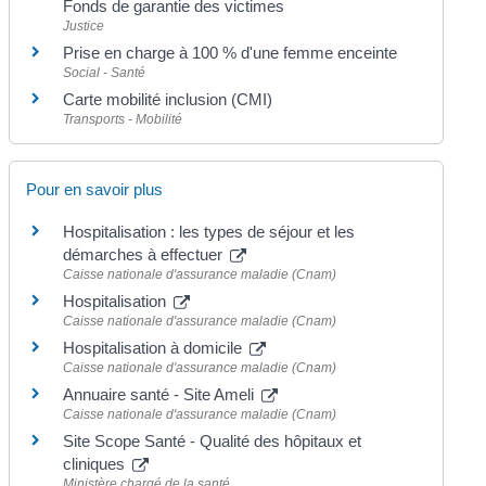
Fonds de garantie des victimes
Justice
Prise en charge à 100 % d'une femme enceinte
Social - Santé
Carte mobilité inclusion (CMI)
Transports - Mobilité
Pour en savoir plus
Hospitalisation : les types de séjour et les
démarches à effectuer
Caisse nationale d'assurance maladie (Cnam)
Hospitalisation
Caisse nationale d'assurance maladie (Cnam)
Hospitalisation à domicile
Caisse nationale d'assurance maladie (Cnam)
Annuaire santé - Site Ameli
Caisse nationale d'assurance maladie (Cnam)
Site Scope Santé - Qualité des hôpitaux et
cliniques
Ministère chargé de la santé