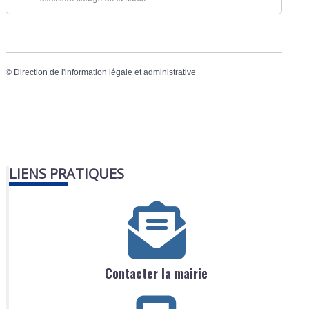
©
Direction de l'information légale et administrative
LIENS PRATIQUES
Contacter la mairie