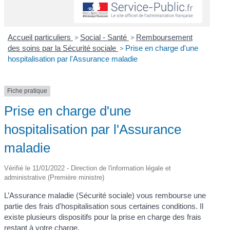
Accueil particuliers
>
Social - Santé
>
Remboursement
des soins par la Sécurité sociale
>
Prise en charge d'une
hospitalisation par l'Assurance maladie
Fiche pratique
Prise en charge d'une
hospitalisation par l'Assurance
maladie
Vérifié le 11/01/2022 - Direction de l'information légale et
administrative (Première ministre)
L’Assurance maladie (Sécurité sociale) vous rembourse une
partie des frais d'hospitalisation sous certaines conditions. Il
existe plusieurs dispositifs pour la prise en charge des frais
restant à votre charge.