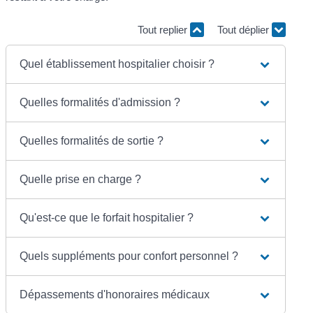
Tout replier
Tout déplier
Quel établissement hospitalier choisir ?
Quelles formalités d'admission ?
Quelles formalités de sortie ?
Quelle prise en charge ?
Qu'est-ce que le forfait hospitalier ?
Quels suppléments pour confort personnel ?
Dépassements d'honoraires médicaux