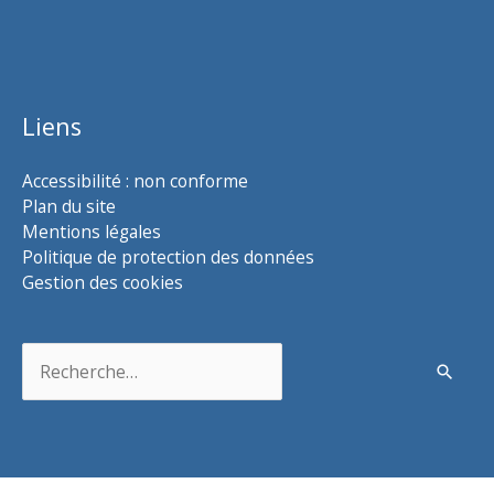
Liens
Accessibilité : non conforme
Plan du site
Mentions légales
Politique de protection des données
Gestion des cookies
Rechercher :