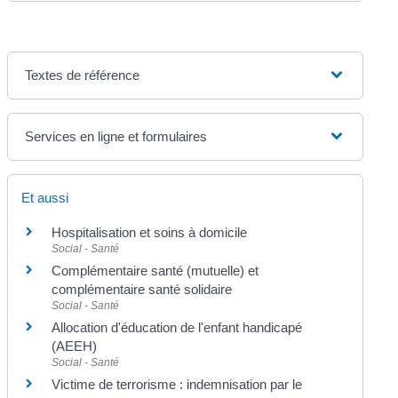
Textes de référence
Services en ligne et formulaires
Et aussi
Hospitalisation et soins à domicile
Social - Santé
Complémentaire santé (mutuelle) et
complémentaire santé solidaire
Social - Santé
Allocation d'éducation de l'enfant handicapé
(AEEH)
Social - Santé
Victime de terrorisme : indemnisation par le