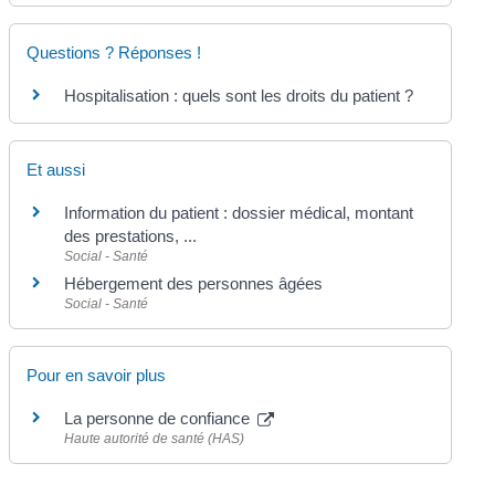
Questions ? Réponses !
Hospitalisation : quels sont les droits du patient ?
Et aussi
Information du patient : dossier médical, montant
des prestations, ...
Social - Santé
Hébergement des personnes âgées
Social - Santé
Pour en savoir plus
La personne de confiance
Haute autorité de santé (HAS)