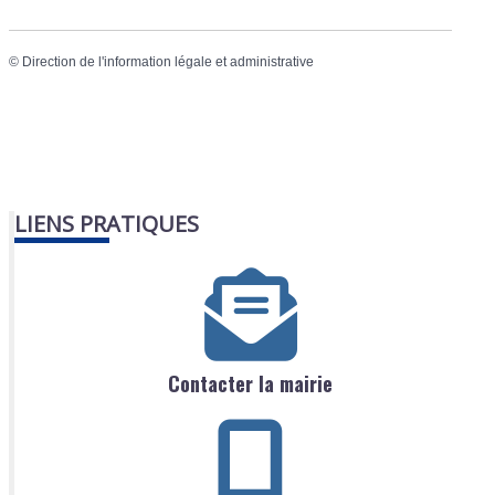
©
Direction de l'information légale et administrative
LIENS PRATIQUES
Contacter la mairie