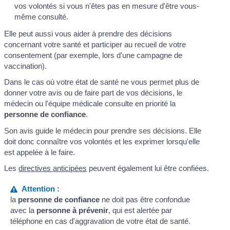
vos volontés si vous n'êtes pas en mesure d'être vous-
même consulté.
Elle peut aussi vous aider à prendre des décisions
concernant votre santé et participer au recueil de votre
consentement (par exemple, lors d'une campagne de
vaccination).
Dans le cas où votre état de santé ne vous permet plus de
donner votre avis ou de faire part de vos décisions, le
médecin ou l'équipe médicale consulte en priorité la
personne de confiance
.
Son avis guide le médecin pour prendre ses décisions. Elle
doit donc connaître vos volontés et les exprimer lorsqu'elle
est appelée à le faire.
Les
directives anticipées
peuvent également lui être confiées.
Attention :
la
personne de confiance
ne doit pas être confondue
avec la
personne à prévenir
, qui est alertée par
téléphone en cas d'aggravation de votre état de santé.