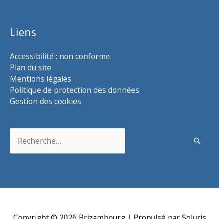
Liens
Accessibilité : non conforme
Plan du site
Mentions légales
Politique de protection des données
Gestion des cookies
Rechercher :
Copyright © 2026
Brizambourg
| Propulsé par Soluris