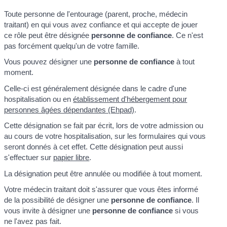
Toute personne de l'entourage (parent, proche, médecin
traitant) en qui vous avez confiance et qui accepte de jouer
ce rôle peut être désignée
personne de confiance
. Ce n'est
pas forcément quelqu'un de votre famille.
Vous pouvez désigner une
personne de confiance
à tout
moment.
Celle-ci est généralement désignée dans le cadre d'une
hospitalisation ou en
établissement d'hébergement pour
personnes âgées dépendantes (Ehpad)
.
Cette désignation se fait par écrit, lors de votre admission ou
au cours de votre hospitalisation, sur les formulaires qui vous
seront donnés à cet effet. Cette désignation peut aussi
s'effectuer sur
papier libre
.
La désignation peut être annulée ou modifiée à tout moment.
Votre médecin traitant doit s'assurer que vous êtes informé
de la possibilité de désigner une
personne de confiance
. Il
vous invite à désigner une
personne de confiance
si vous
ne l'avez pas fait.