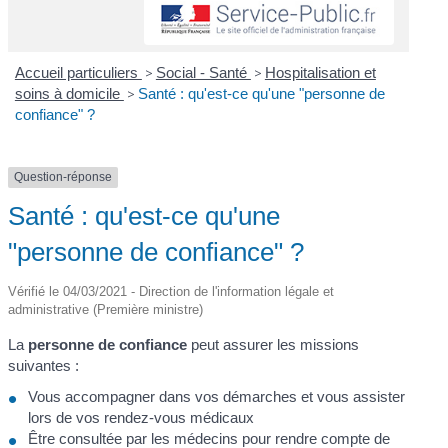
Accueil particuliers
>
Social - Santé
>
Hospitalisation et
soins à domicile
>
Santé : qu'est-ce qu'une "personne de
confiance" ?
Question-réponse
Santé : qu'est-ce qu'une
"personne de confiance" ?
Vérifié le 04/03/2021 - Direction de l'information légale et
administrative (Première ministre)
La
personne de confiance
peut assurer les missions
suivantes :
Vous accompagner dans vos démarches et vous assister
lors de vos rendez-vous médicaux
Être consultée par les médecins pour rendre compte de