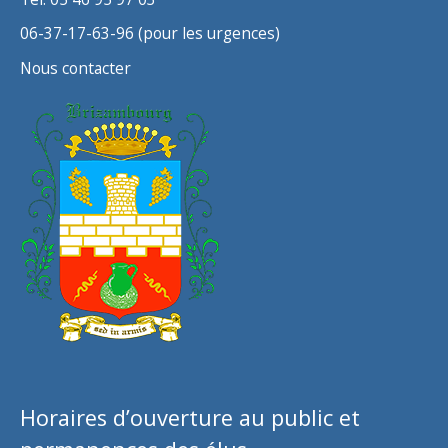
06-37-17-63-96 (pour les urgences)
Nous contacter
Horaires d’ouverture au public et