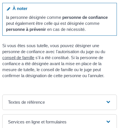
À noter
la personne désignée comme
personne de confiance
peut également être celle qui est désignée comme
personne à prévenir
en cas de nécessité.
Si vous êtes sous tutelle, vous pouvez désigner une
personne de confiance avec l'autorisation du juge ou du
conseil de famille
s'il a été constitué. Si la personne de
confiance a été désignée avant la mise en place de la
mesure de tutelle, le conseil de famille ou le juge peut
confirmer la désignation de cette personne ou l'annuler.
Textes de référence
Services en ligne et formulaires