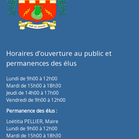
Horaires d’ouverture au public et
permanences des élus
Lundi de 9h00 à 12h00
Mardi de 15h00 à 18h30
Jeudi de 14h00 à 17h00
Vendredi de 9h00 à 12h00
Permanence des élus :
Loëtitia PELLIER, Maire
Lundi de 9h00 à 12h00
Mardi de 15h00 à 18h30