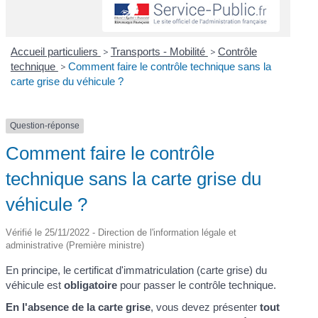
Accueil particuliers
>
Transports - Mobilité
>
Contrôle
technique
>
Comment faire le contrôle technique sans la
carte grise du véhicule ?
Question-réponse
Comment faire le contrôle
technique sans la carte grise du
véhicule ?
Vérifié le 25/11/2022 - Direction de l'information légale et
administrative (Première ministre)
En principe, le certificat d'immatriculation (carte grise) du
véhicule est
obligatoire
pour passer le contrôle technique.
En l'absence de la carte grise
, vous devez présenter
tout