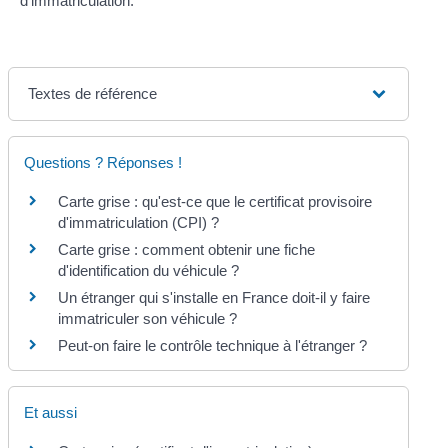
d'immatriculation.
Textes de référence
Questions ? Réponses !
Carte grise : qu'est-ce que le certificat provisoire
d'immatriculation (CPI) ?
Carte grise : comment obtenir une fiche
d'identification du véhicule ?
Un étranger qui s'installe en France doit-il y faire
immatriculer son véhicule ?
Peut-on faire le contrôle technique à l'étranger ?
Et aussi