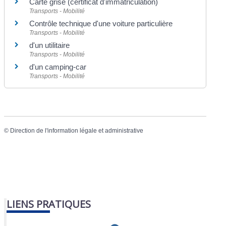
Carte grise (certificat d'immatriculation)
Transports - Mobilité
Contrôle technique d'une voiture particulière
Transports - Mobilité
d'un utilitaire
Transports - Mobilité
d'un camping-car
Transports - Mobilité
©
Direction de l'information légale et administrative
LIENS PRATIQUES