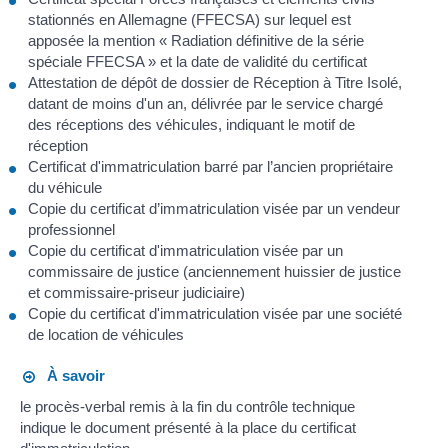
stationnés en Allemagne (FFECSA) sur lequel est
apposée la mention « Radiation définitive de la série
spéciale FFECSA » et la date de validité du certificat
Attestation de dépôt de dossier de Réception à Titre Isolé,
datant de moins d'un an, délivrée par le service chargé
des réceptions des véhicules, indiquant le motif de
réception
Certificat d'immatriculation barré par l’ancien propriétaire
du véhicule
Copie du certificat d’immatriculation visée par un vendeur
professionnel
Copie du certificat d'immatriculation visée par un
commissaire de justice (anciennement huissier de justice
et commissaire-priseur judiciaire)
Copie du certificat d'immatriculation visée par une société
de location de véhicules
À savoir
le procès-verbal remis à la fin du contrôle technique
indique le document présenté à la place du certificat