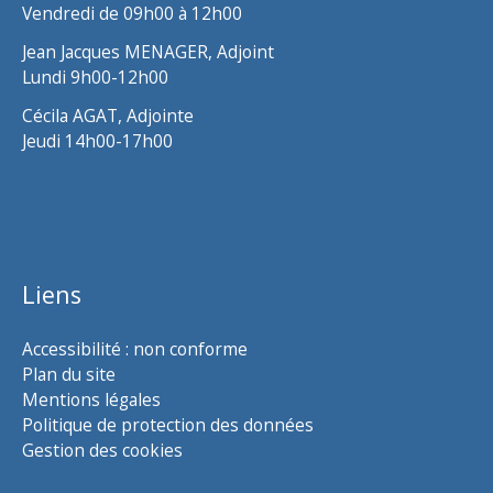
Vendredi de 09h00 à 12h00
Jean Jacques MENAGER, Adjoint
Lundi 9h00-12h00
Cécila AGAT, Adjointe
Jeudi 14h00-17h00
Liens
Accessibilité : non conforme
Plan du site
Mentions légales
Politique de protection des données
Gestion des cookies