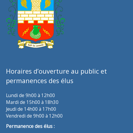
Horaires d’ouverture au public et
permanences des élus
Lundi de 9h00 à 12h00
Mardi de 15h00 à 18h30
Jeudi de 14h00 à 17h00
Vendredi de 9h00 à 12h00
Permanence des élus :