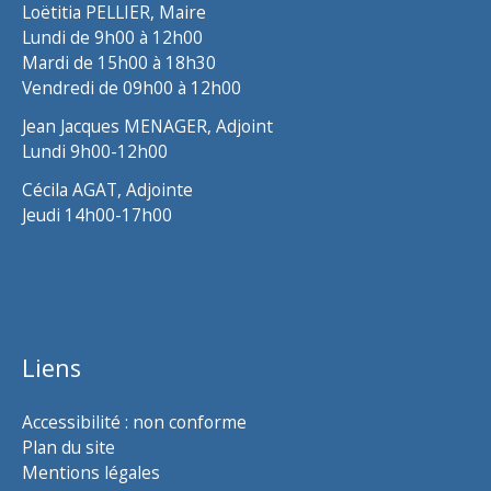
Loëtitia PELLIER, Maire
Lundi de 9h00 à 12h00
Mardi de 15h00 à 18h30
Vendredi de 09h00 à 12h00
Jean Jacques MENAGER, Adjoint
Lundi 9h00-12h00
Cécila AGAT, Adjointe
Jeudi 14h00-17h00
Liens
Accessibilité : non conforme
Plan du site
Mentions légales