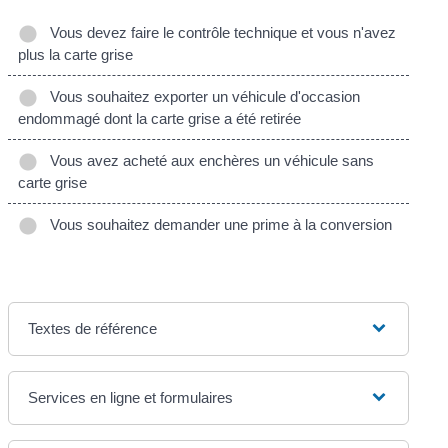
Vous devez faire le contrôle technique et vous n'avez
plus la carte grise
Vous souhaitez exporter un véhicule d'occasion
endommagé dont la carte grise a été retirée
Vous avez acheté aux enchères un véhicule sans
carte grise
Vous souhaitez demander une prime à la conversion
Textes de référence
Services en ligne et formulaires