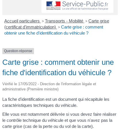
Accueil particuliers
>
Transports - Mobilité
>
Carte grise
(certificat d'immatriculation)
>
Carte grise : comment
obtenir une fiche d'identification du véhicule ?
Question-réponse
Carte grise : comment obtenir une
fiche d'identification du véhicule ?
Vérifié le 17/05/2022 - Direction de l'information légale et
administrative (Première ministre)
La fiche d'identification est un document qui récapitule les
caractéristiques techniques du véhicule.
Elle vous est notamment délivrée si vous devez faire réaliser
le contrôle technique du véhicule et que vous n'avez pas la
carte grise (cas de la perte ou du vol de la carte).