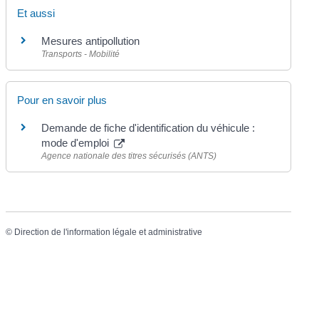
Et aussi
Mesures antipollution
Transports - Mobilité
Pour en savoir plus
Demande de fiche d'identification du véhicule :
mode d'emploi
Agence nationale des titres sécurisés (ANTS)
©
Direction de l'information légale et administrative